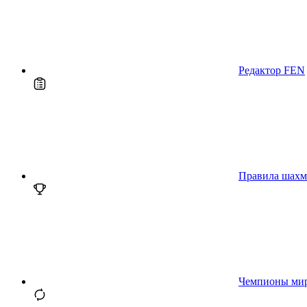
Редактор FEN
Правила шахм
Чемпионы ми