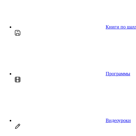
Книги по шах
Программы
Видеоуроки