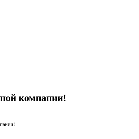
йной компании!