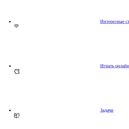
Интересные с
Играть онлай
Задачи