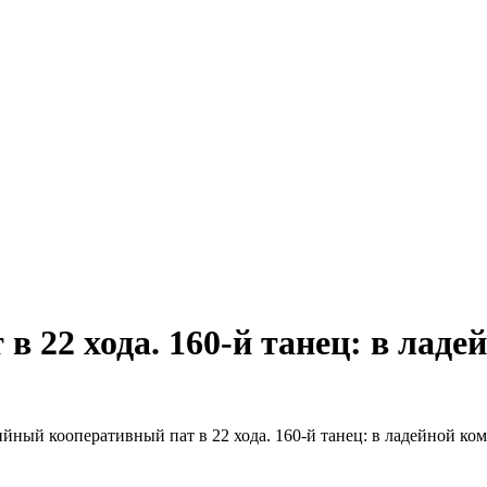
 22 хода. 160-й танец: в ладе