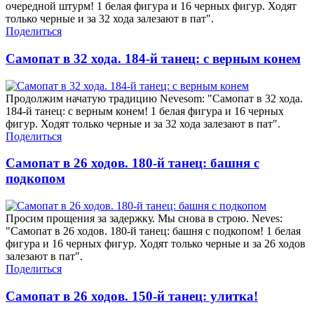
очередной штурм! 1 белая фигура и 16 черных фигур. Ходят
только черные и за 32 хода залезают в пат".
Поделиться
Самопат в 32 хода. 184-й танец: с верным конем
Продолжим начатую традицию Nevesom: "Самопат в 32 хода.
184-й танец: с верным конем! 1 белая фигура и 16 черных
фигур. Ходят только черные и за 32 хода залезают в пат".
Поделиться
Самопат в 26 ходов. 180-й танец: башня с
подкопом
Просим прощения за задержку. Мы снова в строю. Neves:
"Самопат в 26 ходов. 180-й танец: башня с подкопом! 1 белая
фигура и 16 черных фигур. Ходят только черные и за 26 ходов
залезают в пат".
Поделиться
Самопат в 26 ходов. 150-й танец: улитка!