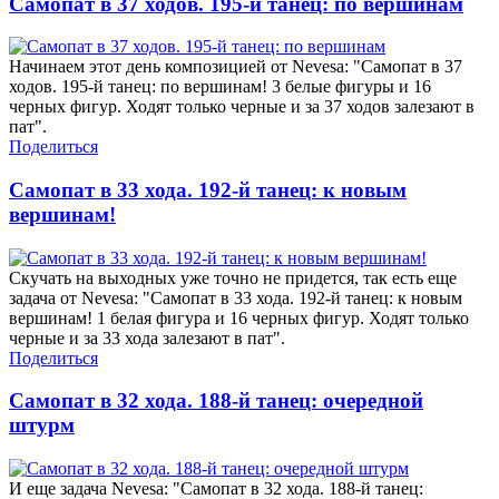
Самопат в 37 ходов. 195-й танец: по вершинам
Начинаем этот день композицией от Nevesa: "Самопат в 37
ходов. 195-й танец: по вершинам! 3 белые фигуры и 16
черных фигур. Ходят только черные и за 37 ходов залезают в
пат".
Поделиться
Самопат в 33 хода. 192-й танец: к новым
вершинам!
Скучать на выходных уже точно не придется, так есть еще
задача от Nevesa: "Самопат в 33 хода. 192-й танец: к новым
вершинам! 1 белая фигура и 16 черных фигур. Ходят только
черные и за 33 хода залезают в пат".
Поделиться
Самопат в 32 хода. 188-й танец: очередной
штурм
И еще задача Nevesa: "Самопат в 32 хода. 188-й танец: