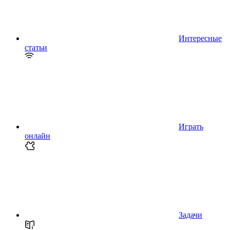
Интересные
статьи
Играть
онлайн
Задачи