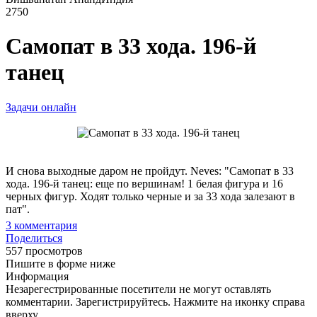
2750
Самопат в 33 хода. 196-й
танец
Задачи онлайн
И снова выходные даром не пройдут. Neves: "Самопат в 33
хода. 196-й танец: еще по вершинам! 1 белая фигура и 16
черных фигур. Ходят только черные и за 33 хода залезают в
пат".
3
комментария
Поделиться
557 просмотров
Пишите в форме ниже
Информация
Незарегестрированные посетители не могут оставлять
комментарии. Зарегистрируйтесь. Нажмите на иконку справа
вверху.