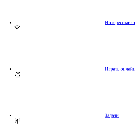
Интересные с
Играть онлай
Задачи