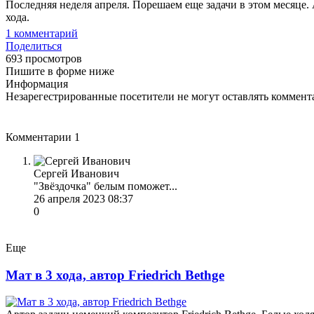
Последняя неделя апреля. Порешаем еще задачи в этом месяце. 
хода.
1
комментарий
Поделиться
693 просмотров
Пишите в форме ниже
Информация
Незарегестрированные посетители не могут оставлять коммента
Комментарии
1
Сергей Иванович
"Звёздочка" белым поможет...
26 апреля 2023 08:37
0
Еще
Мат в 3 хода, автор Friedrich Bethge