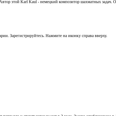
Автор этой Karl Kaul - немецкий композитор шахматных задач. О
рии. Зарегистрируйтесь. Нажмите на иконку справа вверху.