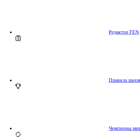
Редактор FEN
Правила шахм
Чемпионы ми