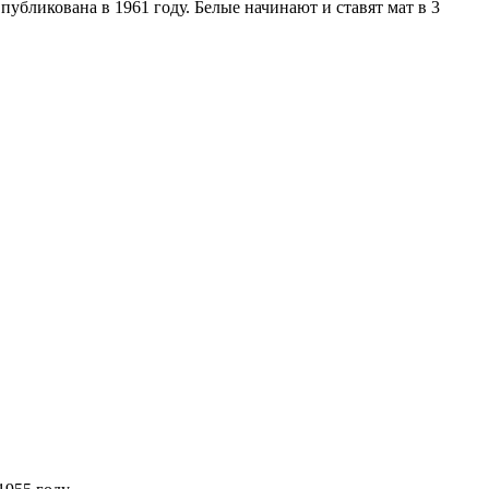
публикована в 1961 году. Белые начинают и ставят мат в 3