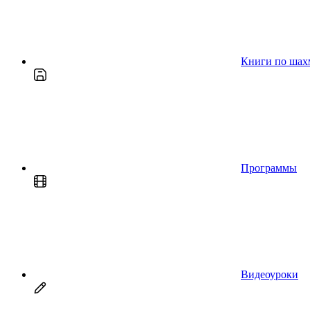
Книги по шах
Программы
Видеоуроки