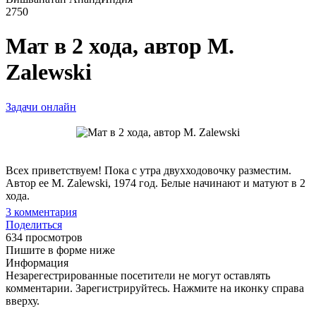
2750
Мат в 2 хода, автор M.
Zalewski
Задачи онлайн
Всех приветствуем! Пока с утра двухходовочку разместим.
Автор ее M. Zalewski, 1974 год. Белые начинают и матуют в 2
хода.
3
комментария
Поделиться
634 просмотров
Пишите в форме ниже
Информация
Незарегестрированные посетители не могут оставлять
комментарии. Зарегистрируйтесь. Нажмите на иконку справа
вверху.