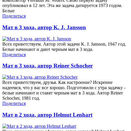
композитор Visvaldis M. Veders. Свою первую задачу
опубликовал в 12 лет. Эта же задача датируется 1973 годом.
Белые
Поделиться
Мат в 3 хода, автор K. J. Jansson
Всех приветствуем. Автор этой задачи K. J. Jansson, 1947 год.
Белые начинают и дают черным мат в 3 хода.
Поделиться
Мат в 3 хода, автор Reiner Schocher
Всех приветствуем, друзья. Как настроение? Искренне
надеемся, что у вас все хорошо. Подготовили с утра задачку -
белые начинают и ставят черным мат в 3 хода. Автор Reiner
Schocher, 1981 год.
Поделиться
Мат в 2 хода, автор Helmut Lenhart