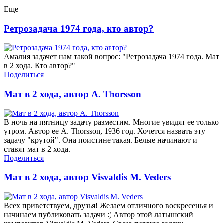
Еще
Ретрозадача 1974 года, кто автор?
Амалия задачет нам такой вопрос: "Ретрозадача 1974 года. Мат
в 2 хода. Кто автор?"
Поделиться
Мат в 2 хода, автор A. Thorsson
В ночь на пятницу задачу разместим. Многие увидят ее только
утром. Автор ее A. Thorsson, 1936 год. Хочется назвать эту
задачу "крутой". Она поистине такая. Белые начинают и
ставят мат в 2 хода.
Поделиться
Мат в 2 хода, автор Visvaldis M. Veders
Всех приветствуем, друзья! Желаем отличного воскресенья и
начинаем публиковать задачи :) Автор этой латышский