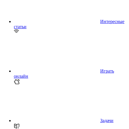
Интересные
статьи
Играть
онлайн
Задачи