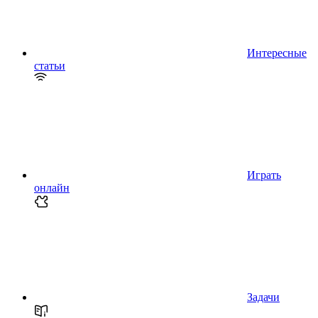
Интересные
статьи
Играть
онлайн
Задачи