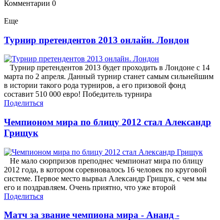
Комментарии
0
Еще
Турнир претендентов 2013 онлайн. Лондон
Турнир претендентов 2013 будет проходить в Лондоне с 14
марта по 2 апреля. Данный турнир станет самым сильнейшим
в истории такого рода турниров, а его призовой фонд
составит 510 000 евро! Победитель турнира
Поделиться
Чемпионом мира по блицу 2012 стал Александр
Грищук
Не мало сюрпризов преподнес чемпионат мира по блицу
2012 года, в котором соревновалось 16 человек по круговой
системе. Первое место вырвал Александр Грищук, с чем мы
его и поздравляем. Очень приятно, что уже второй
Поделиться
Матч за звание чемпиона мира - Ананд -