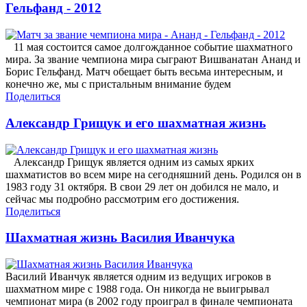
Гельфанд - 2012
11 мая состоится самое долгожданное событие шахматного
мира. За звание чемпиона мира сыграют Вишванатан Ананд и
Борис Гельфанд. Матч обещает быть весьма интересным, и
конечно же, мы с пристальным внимание будем
Поделиться
Александр Грищук и его шахматная жизнь
Александр Грищук является одним из самых ярких
шахматистов во всем мире на сегодняшний день. Родился он в
1983 году 31 октября. В свои 29 лет он добился не мало, и
сейчас мы подробно рассмотрим его достижения.
Поделиться
Шахматная жизнь Василия Иванчука
Василий Иванчук является одним из ведущих игроков в
шахматном мире с 1988 года. Он никогда не выигрывал
чемпионат мира (в 2002 году проиграл в финале чемпионата