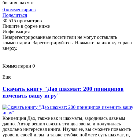
богиня шахмат.
0
комментариев
Поделиться
30 515 просмотров
Пишите в форме ниже
Информация
Незарегестрированные посетители не могут оставлять
комментарии. Зарегистрируйтесь. Нажмите на иконку справа
вверху.
Комментарии
0
Еще
Скачать книгу "Дао шахмат: 200 принципов
изменить вашу игру"
Концепция Дао, также как и шахматы, зародилась давным-
давно. Автор решил связать эти два звена, и получилась
довольно интересная книга. Изучая ее, вы сможете повысить
уровень своей игры, а также глубже поймете суть шахмат, и,