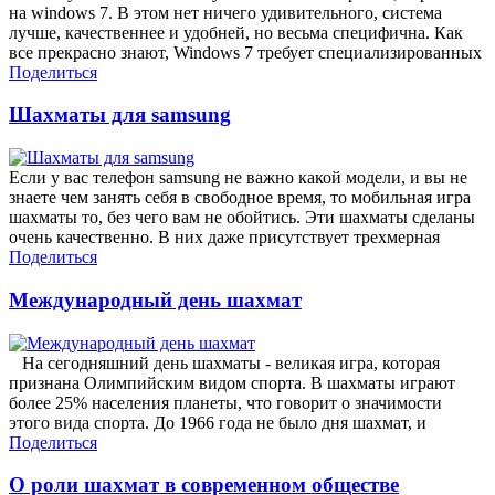
на windows 7. В этом нет ничего удивительного, система
лучше, качественнее и удобней, но весьма специфична. Как
все прекрасно знают, Windows 7 требует специализированных
Поделиться
Шахматы для samsung
Если у вас телефон samsung не важно какой модели, и вы не
знаете чем занять себя в свободное время, то мобильная игра
шахматы то, без чего вам не обойтись. Эти шахматы сделаны
очень качественно. В них даже присутствует трехмерная
Поделиться
Международный день шахмат
На сегодняшний день шахматы - великая игра, которая
признана Олимпийским видом спорта. В шахматы играют
более 25% населения планеты, что говорит о значимости
этого вида спорта. До 1966 года не было дня шахмат, и
Поделиться
О роли шахмат в современном обществе