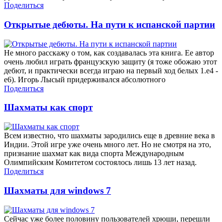
Поделиться
Открытые дебюты. На пути к испанской партии
Не много расскажу о том, как создавалась эта книга. Ее автор
очень любил играть французскую защиту (я тоже обожаю этот
дебют, и практически всегда играю на первый ход белых 1.e4 -
e6). Игорь Лысый придерживался абсолютного
Поделиться
Шахматы как спорт
Всем известно, что шахматы зародились еще в древние века в
Индии. Этой игре уже очень много лет. Но не смотря на это,
признание шахмат как вида спорта Международным
Олимпийским Комитетом состоялось лишь 13 лет назад.
Поделиться
Шахматы для windows 7
Сейчас уже более половину пользователей хрюши, перешли