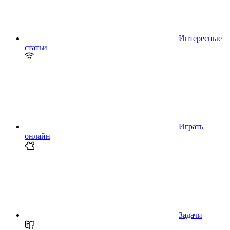
Интересные
статьи
Играть
онлайн
Задачи