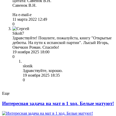
Цитата: Савенок В.Н.
Савенок В.Н.
На e-mail-е
11 марта 2022 12:49
0
Sikolt7
Здравствуйте! Пошлите, пожалуйста, книгу "Открытые
дебюты. На пути к испанской партии". Лысый Игорь,
Овечкин Роман. Спасибо!
19 ноября 2025 18:00
0
slonik
Здравствуйте, хорошо.
19 ноября 2025 18:35
0
Еще
Интересная задача на мат в 1 ход. Белые матуют!