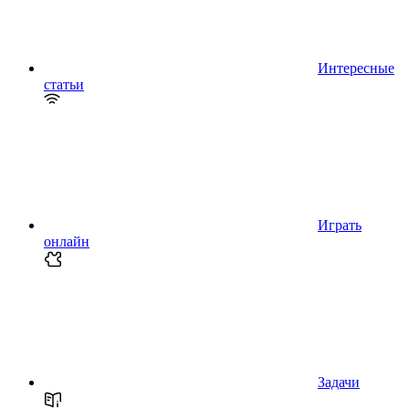
Интересные
статьи
Играть
онлайн
Задачи