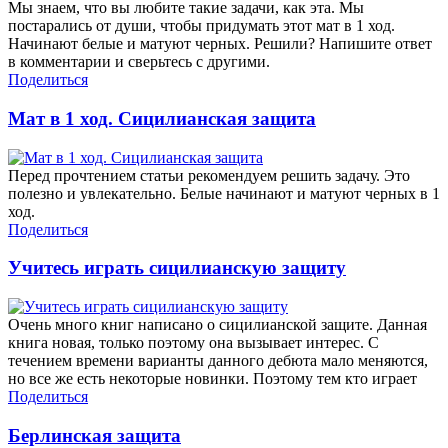
Мы знаем, что вы любите такие задачи, как эта. Мы
постарались от души, чтобы придумать этот мат в 1 ход.
Начинают белые и матуют черных. Решили? Напишите ответ
в комментарии и сверьтесь с другими.
Поделиться
Мат в 1 ход. Сицилианская защита
Перед прочтением статьи рекомендуем решить задачу. Это
полезно и увлекательно. Белые начинают и матуют черных в 1
ход.
Поделиться
Учитесь играть сицилианскую защиту
Очень много книг написано о сицилианской защите. Данная
книга новая, только поэтому она вызывает интерес. С
течением времени варианты данного дебюта мало меняются,
но все же есть некоторые новинки. Поэтому тем кто играет
Поделиться
Берлинская защита