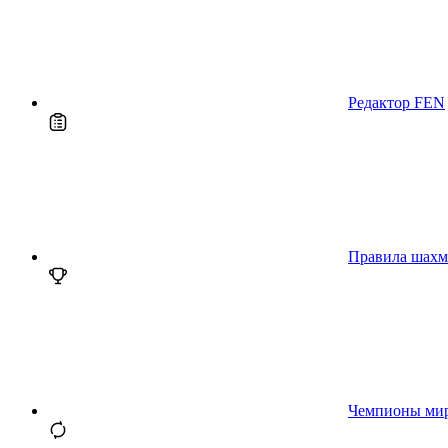
Редактор FEN
Правила шахм
Чемпионы ми