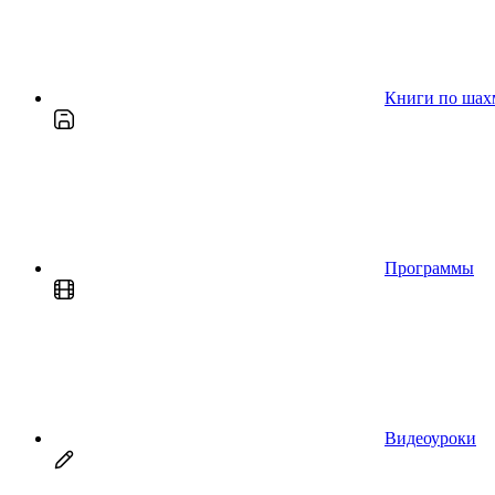
Книги по шах
Программы
Видеоуроки