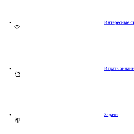
Интересные с
Играть онлай
Задачи