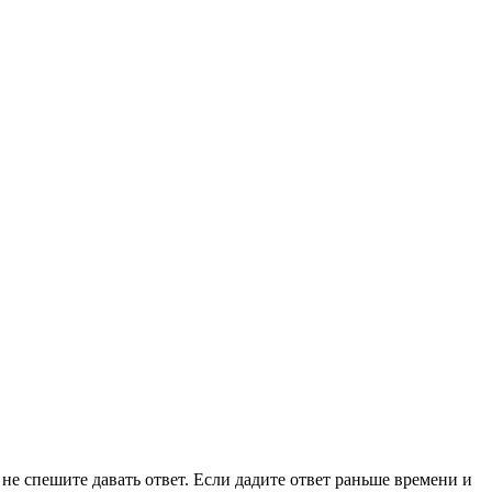
, не спешите давать ответ. Если дадите ответ раньше времени и