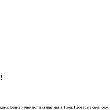
!
дачу. Белые начинают и ставят мат в 1 ход. Проверьте сами себя