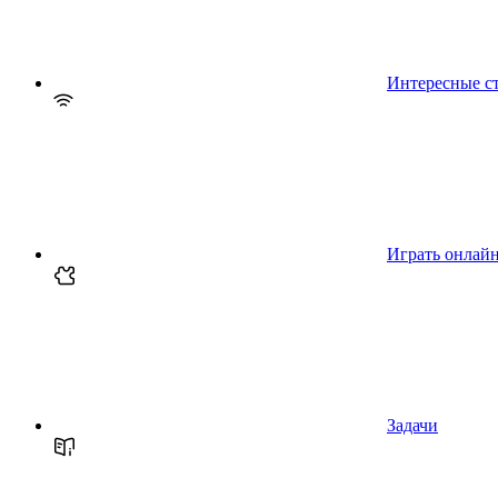
Интересные с
Играть онлай
Задачи