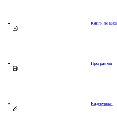
Книги по шах
Программы
Видеоуроки