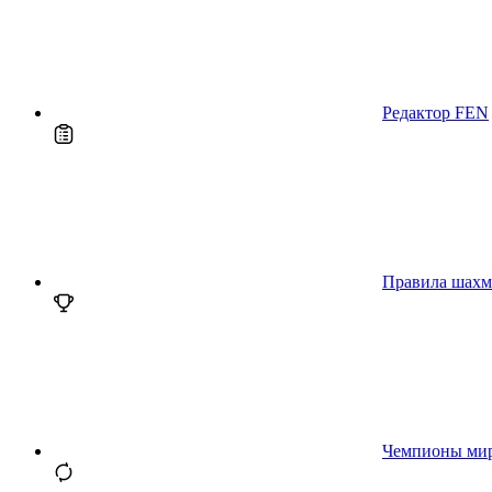
Редактор FEN
Правила шахм
Чемпионы ми