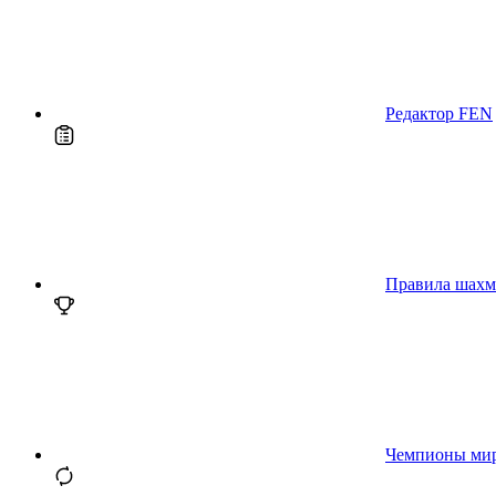
Редактор FEN
Правила шахм
Чемпионы ми