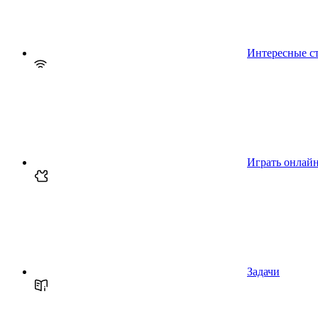
Интересные с
Играть онлай
Задачи