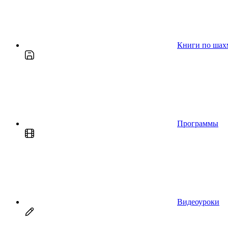
Книги по шах
Программы
Видеоуроки