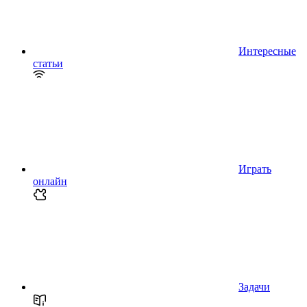
Интересные
статьи
Играть
онлайн
Задачи