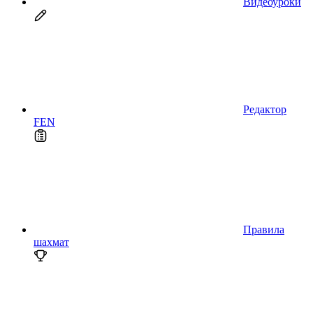
Видеоуроки
Редактор
FEN
Правила
шахмат