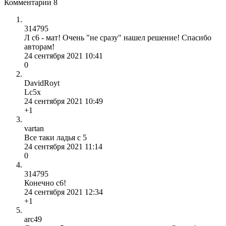
Комментарии
8
314795
Л с6 - мат! Очень "не сразу" нашел решение! Спасибо
авторам!
24 сентября 2021 10:41
0
DavidRoyt
Lc5x
24 сентября 2021 10:49
+1
vartan
Все таки ладья с 5
24 сентября 2021 11:14
0
314795
Конечно с6!
24 сентября 2021 12:34
+1
arc49