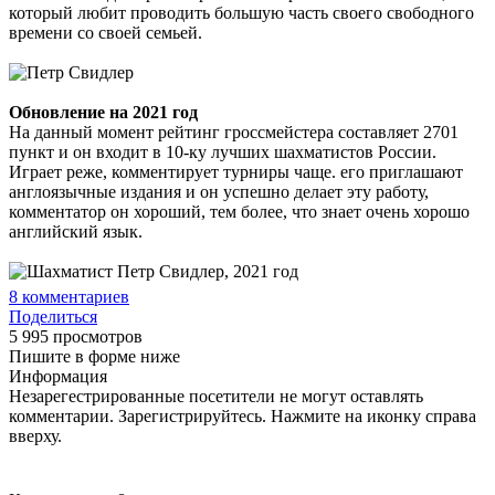
который любит проводить большую часть своего свободного
времени со своей семьей.
Обновление на 2021 год
На данный момент рейтинг гроссмейстера составляет 2701
пункт и он входит в 10-ку лучших шахматистов России.
Играет реже, комментирует турниры чаще. его приглашают
англоязычные издания и он успешно делает эту работу,
комментатор он хороший, тем более, что знает очень хорошо
английский язык.
8
комментариев
Поделиться
5 995 просмотров
Пишите в форме ниже
Информация
Незарегестрированные посетители не могут оставлять
комментарии. Зарегистрируйтесь. Нажмите на иконку справа
вверху.