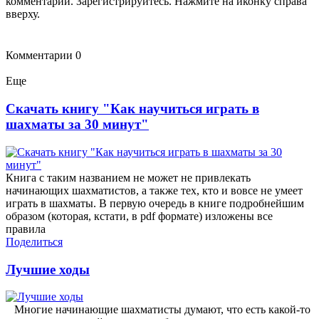
комментарии. Зарегистрируйтесь. Нажмите на иконку справа
вверху.
Комментарии
0
Еще
Скачать книгу "Как научиться играть в
шахматы за 30 минут"
Книга с таким названием не может не привлекать
начинающих шахматистов, а также тех, кто и вовсе не умеет
играть в шахматы. В первую очередь в книге подробнейшим
образом (которая, кстати, в pdf формате) изложены все
правила
Поделиться
Лучшие ходы
Многие начинающие шахматисты думают, что есть какой-то