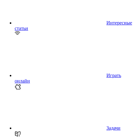
Интересные
статьи
Играть
онлайн
Задачи