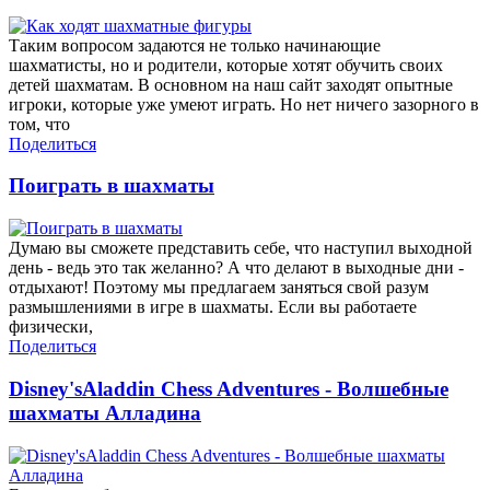
Таким вопросом задаются не только начинающие
шахматисты, но и родители, которые хотят обучить своих
детей шахматам. В основном на наш сайт заходят опытные
игроки, которые уже умеют играть. Но нет ничего зазорного в
том, что
Поделиться
Поиграть в шахматы
Думаю вы сможете представить себе, что наступил выходной
день - ведь это так желанно? А что делают в выходные дни -
отдыхают! Поэтому мы предлагаем заняться свой разум
размышлениями в игре в шахматы. Если вы работаете
физически,
Поделиться
Disney'sAladdin Chess Adventures - Волшебные
шахматы Алладина