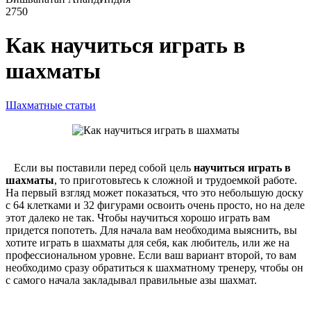
2750
Как научиться играть в
шахматы
Шахматные статьи
Если вы поставили перед собой цель
научиться играть в
шахматы
, то приготовьтесь к сложной и трудоемкой работе.
На первый взгляд может показаться, что это небольшую доску
с 64 клетками и 32 фигурами освоить очень просто, но на деле
этот далеко не так. Чтобы научиться хорошо играть вам
придется попотеть. Для начала вам необходима выяснить, вы
хотите играть в шахматы для себя, как любитель, или же на
профессиональном уровне. Если ваш вариант второй, то вам
необходимо сразу обратиться к шахматному тренеру, чтобы он
с самого начала закладывал правильные азы шахмат.