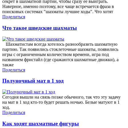
секрет в шахматной партии, чтобы сразу ее выиграть.
Наверное, именно поэтому, все чаще встречается фраза в
поисковых системах "шахматы лучшие ходы". Что хотят
Поделиться
Что такое шведские шахматы
Шахматистам всегда хотелось разнообразить шахматную
партию. Так появились стоклеточные шахматы, появились
игры с ограниченным количеством времени, игра под
названием фристайл (где сражаются шахматные движки), а
также
Поделиться
Полуночный мат в 1 ход
Сегодня вышли на связь позже обычного, так что эту задачу
на мат в 1 ход кто-то будет решать ночью. Белые матуют в 1
ход.
Поделиться
Как ходят шахматные фигуры