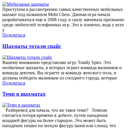
Приступим к рассмотрению самых качественных мобильных
шахмат под названием Mobi Chess. Данная игра начала
разрабатываться еще в 2008 году, и сразу завоевала признание
среди любителей телефонных игр. Это и понятно, ведь у всех
у
Поделиться
Шахматы тотали спайс
Вашему вниманию представляю игру Totally Spies. Это
необычные шахматы, в которых играет команда мальчиков и
команда девочек. Вы играете за команду женского пола, и
должны победить мальчиков из соседнего города, которые
Поделиться
Темп в шахматах
Разберемся для начала, что же такое темп? Темпом
считается потеря времени в дебюте, путем нападения
младшей фигуры на более старшую. Это может быть
нападение пешки на легкую фигуру (коня или слона), что