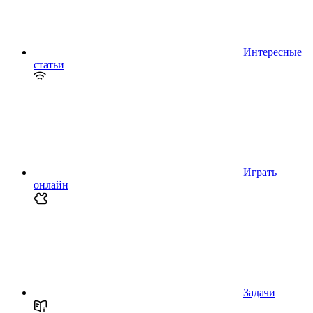
Интересные
статьи
Играть
онлайн
Задачи