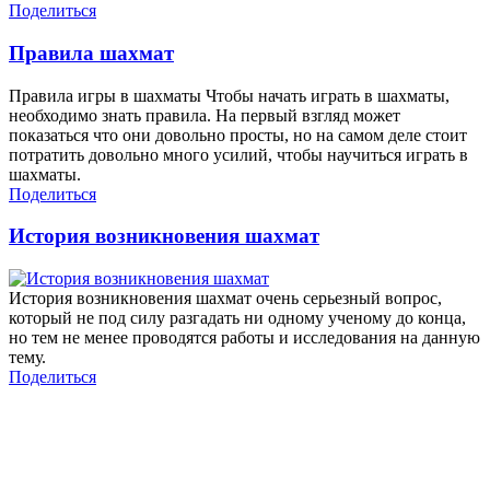
Поделиться
Правила шахмат
Правила игры в шахматы Чтобы начать играть в шахматы,
необходимо знать правила. На первый взгляд может
показаться что они довольно просты, но на самом деле стоит
потратить довольно много усилий, чтобы научиться играть в
шахматы.
Поделиться
История возникновения шахмат
История возникновения шахмат очень серьезный вопрос,
который не под силу разгадать ни одному ученому до конца,
но тем не менее проводятся работы и исследования на данную
тему.
Поделиться