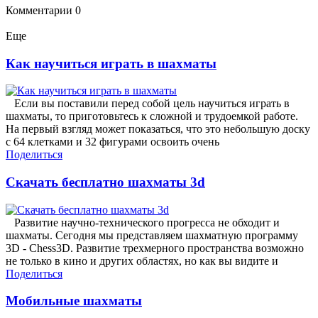
Комментарии
0
Еще
Как научиться играть в шахматы
Если вы поставили перед собой цель научиться играть в
шахматы, то приготовьтесь к сложной и трудоемкой работе.
На первый взгляд может показаться, что это небольшую доску
с 64 клетками и 32 фигурами освоить очень
Поделиться
Скачать бесплатно шахматы 3d
Развитие научно-технического прогресса не обходит и
шахматы. Сегодня мы представляем шахматную программу
3D - Chess3D. Развитие трехмерного пространства возможно
не только в кино и других областях, но как вы видите и
Поделиться
Мобильные шахматы