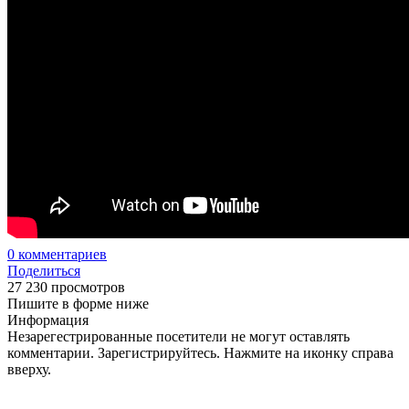
0
комментариев
Поделиться
27 230 просмотров
Пишите в форме ниже
Информация
Незарегестрированные посетители не могут оставлять
комментарии. Зарегистрируйтесь. Нажмите на иконку справа
вверху.