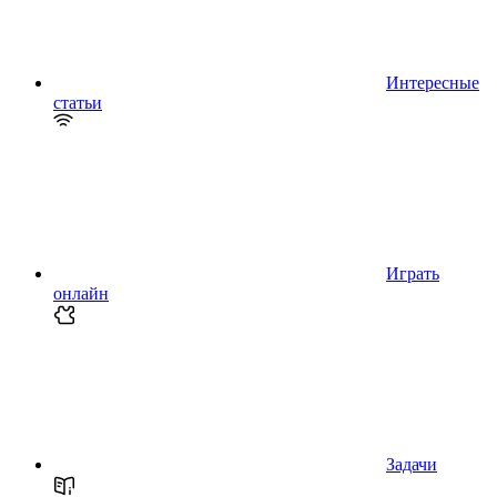
Интересные
статьи
Играть
онлайн
Задачи