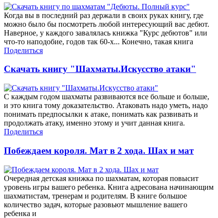
Когда вы в последний раз держали в своих руках книгу, где
можно было бы посмотреть любой интересующий вас дебют.
Наверное, у каждого завалялась книжка "Курс дебютов" или
что-то наподобие, годов так 60-х... Конечно, такая книга
Поделиться
Скачать книгу "Шахматы.Искусство атаки"
С каждым годом шахматы развиваются все больше и больше,
и это книга тому доказательство. Атаковать надо уметь, надо
понимать предпосылки к атаке, понимать как развивать и
продолжать атаку, именно этому и учит данная книга.
Поделиться
Побеждаем короля. Мат в 2 хода. Шах и мат
Очередная детская книжка по шахматам, которая повысит
уровень игры вашего ребенка. Книга адресована начинающим
шахматистам, тренерам и родителям. В книге большое
количество задач, которые разовьют мышление вашего
ребенка и