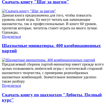
Скачать книгу "Шаг за шагом"
Данная книга предназначена для того, чтобы повысить
уровень своей игры. Ее могут читать как начинающие
шахматисты, так и профессиональные. В книге 60 уроков,
прочитав которые, читатель станет играть на много лучше.
Однажды,
Поделиться
Шахматные миниатюры. 400 комбинационных
партий
Предлагаемый сборник партий-миниатюр имеет прежде всего
целью познакомить любителей игры с эстетической стороной
шахматного творчества, с примерами разнообразных
шахматных комбинаций. Значительное внимание уделено
также разбору
Поделиться
Скачать книгу по шахматам "Дебюты. Полный
курс"