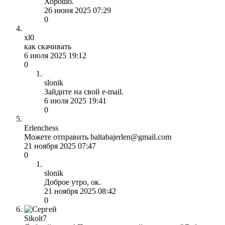
Хорошо.
26 июня 2025 07:29
0
xl0
как скачивать
6 июля 2025 19:12
0
slonik
Зайдите на свой e-mail.
6 июля 2025 19:41
0
Erlenchess
Можете отправить baltabajerlen@gmail.com
21 ноября 2025 07:47
0
slonik
Доброе утро, ок.
21 ноября 2025 08:42
0
Sikolt7