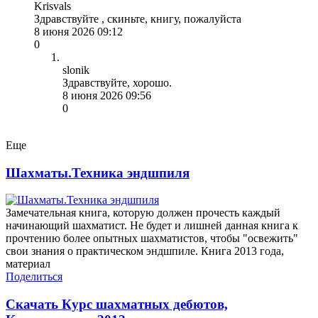
Krisvals
Здравствуйте , скиньте, книгу, пожалуйста
8 июня 2026 09:12
0
slonik
Здравствуйте, хорошо.
8 июня 2026 09:56
0
Еще
Шахматы.Техника эндшпиля
Замечательная книга, которую должен прочесть каждый
начинающий шахматист. Не будет и лишней данная книга к
прочтению более опытных шахматистов, чтобы "освежить"
свои знания о практическом эндшпиле. Книга 2013 года,
материал
Поделиться
Скачать Курс шахматных дебютов,