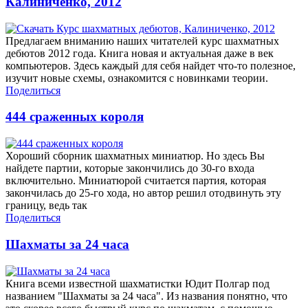
Калиниченко, 2012
Предлагаем вниманию наших читателей курс шахматных
дебютов 2012 года. Книга новая и актуальная даже в век
компьютеров. Здесь каждый для себя найдет что-то полезное,
изучит новые схемы, ознакомится с новинками теории.
Поделиться
444 сраженных короля
Хороший сборник шахматных миниатюр. Но здесь Вы
найдете партии, которые закончились до 30-го входа
включительно. Миниатюрой считается партия, которая
закончилась до 25-го хода, но автор решил отодвинуть эту
границу, ведь так
Поделиться
Шахматы за 24 часа
Книга всеми известной шахматистки Юдит Полгар под
названием "Шахматы за 24 часа". Из названия понятно, что