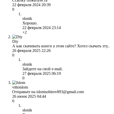
Ссылку пожалуйста
22 февраля 2024 20:39
0
slonik
Хорошо.
22 февраля 2024 23:14
+2
Diy
А как скачивать книги а этом сайте? Хотел скачать эту..
26 февраля 2025 22:26
0
slonik
Зайдите на свой e-mail.
27 февраля 2025 06:19
0
vittoislom
Отправьте на islomsobirov893@gmail.com
26 июня 2025 04:44
0
slonik