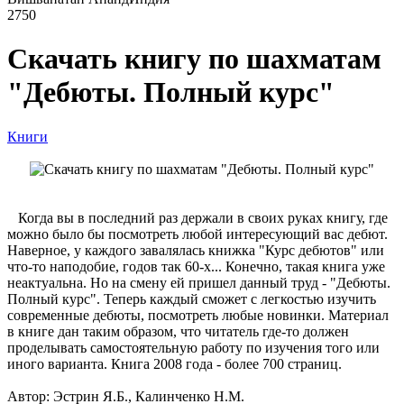
2750
Скачать книгу по шахматам
"Дебюты. Полный курс"
Книги
Когда вы в последний раз держали в своих руках книгу, где
можно было бы посмотреть любой интересующий вас дебют.
Наверное, у каждого завалялась книжка "Курс дебютов" или
что-то наподобие, годов так 60-х... Конечно, такая книга уже
неактуальна. Но на смену ей пришел данный труд - "Дебюты.
Полный курс". Теперь каждый сможет с легкостью изучить
современные дебюты, посмотреть любые новинки. Материал
в книге дан таким образом, что читатель где-то должен
проделывать самостоятельную работу по изучения того или
иного варианта. Книга 2008 года - более 700 страниц.
Автор: Эстрин Я.Б., Калинченко Н.М.