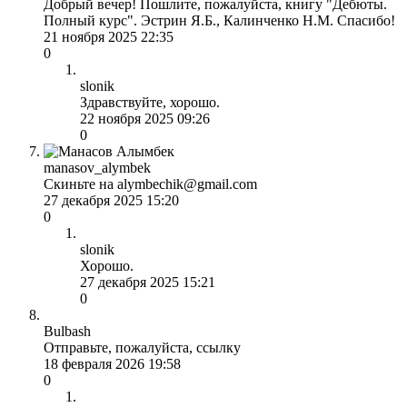
Добрый вечер! Пошлите, пожалуйста, книгу "Дебюты.
Полный курс". Эстрин Я.Б., Калинченко Н.М. Спасибо!
21 ноября 2025 22:35
0
slonik
Здравствуйте, хорошо.
22 ноября 2025 09:26
0
manasov_alymbek
Скиньте на alymbechik@gmail.com
27 декабря 2025 15:20
0
slonik
Хорошо.
27 декабря 2025 15:21
0
Bulbash
Отправьте, пожалуйста, ссылку
18 февраля 2026 19:58
0