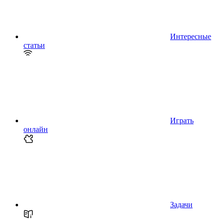
Интересные
статьи
Играть
онлайн
Задачи