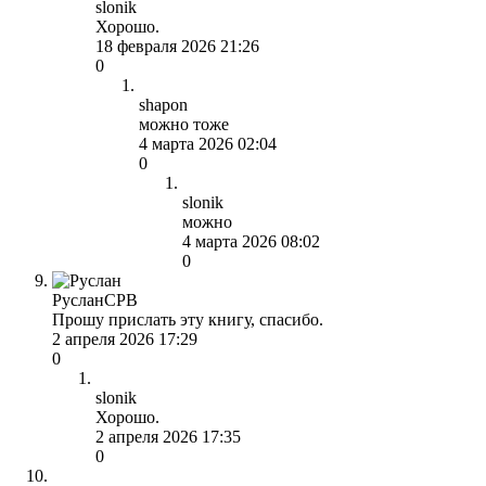
slonik
Хорошо.
18 февраля 2026 21:26
0
shapon
можно тоже
4 марта 2026 02:04
0
slonik
можно
4 марта 2026 08:02
0
РусланСРВ
Прошу прислать эту книгу, спасибо.
2 апреля 2026 17:29
0
slonik
Хорошо.
2 апреля 2026 17:35
0