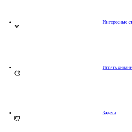
Интересные с
Играть онлай
Задачи