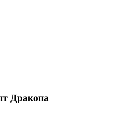
нт Дракона