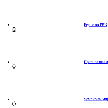
Редактор FEN
Правила шахм
Чемпионы ми