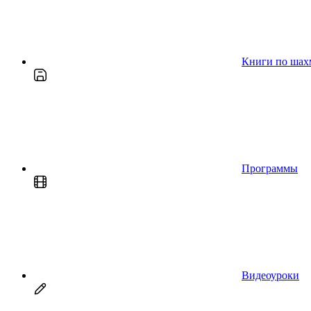
Книги по шах
Программы
Видеоуроки