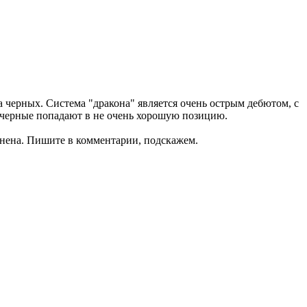
 черных. Система "дракона" является очень острым дебютом, с
 черные попадают в не очень хорошую позицию.
ранена. Пишите в комментарии, подскажем.