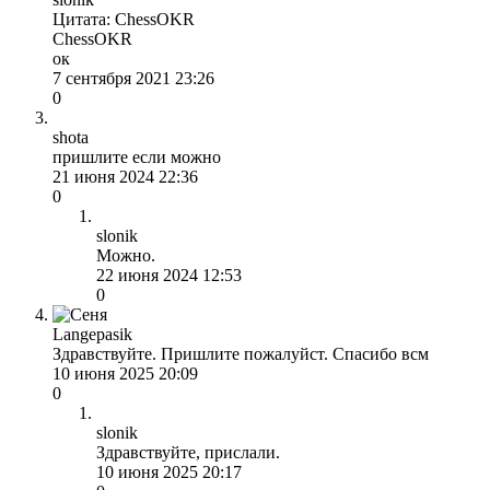
Цитата: ChessOKR
ChessOKR
ок
7 сентября 2021 23:26
0
shota
пришлите если можно
21 июня 2024 22:36
0
slonik
Можно.
22 июня 2024 12:53
0
Langepasik
Здравствуйте. Пришлите пожалуйст. Спасибо всм
10 июня 2025 20:09
0
slonik
Здравствуйте, прислали.
10 июня 2025 20:17