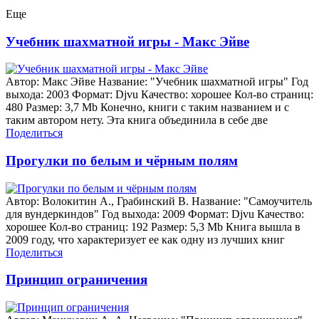
Еще
Учебник шахматной игры - Макс Эйве
Автор: Макс Эйве Название: "Учебник шахматной игры" Год
выхода: 2003 Формат: Djvu Качество: хорошее Кол-во страниц:
480 Размер: 3,7 Mb Конечно, книги с таким названием и с
таким автором нету. Эта книга объединила в себе две
Поделиться
Прогулки по белым и чёрным полям
Автор: Волокитин А., Грабинский В. Название: "Самоучитель
для вундеркиндов" Год выхода: 2009 Формат: Djvu Качество:
хорошее Кол-во страниц: 192 Размер: 5,3 Mb Книга вышла в
2009 году, что характеризует ее как одну из лучших книг
Поделиться
Принцип ограничения