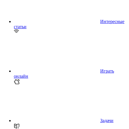
Интересные
статьи
Играть
онлайн
Задачи