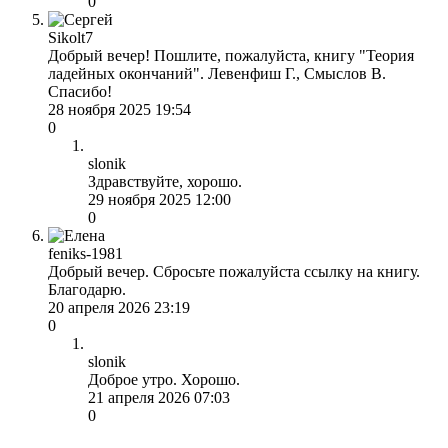
0
Sikolt7
Добрый вечер! Пошлите, пожалуйста, книгу "Теория
ладейных окончаний". Левенфиш Г., Смыслов В.
Спасибо!
28 ноября 2025 19:54
0
slonik
Здравствуйте, хорошо.
29 ноября 2025 12:00
0
feniks-1981
Добрый вечер. Сбросьте пожалуйста ссылку на книгу.
Благодарю.
20 апреля 2026 23:19
0
slonik
Доброе утро. Хорошо.
21 апреля 2026 07:03
0