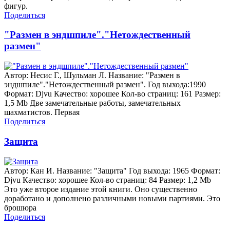
фигур.
Поделиться
"Размен в эндшпиле"."Нетождественный
размен"
Автор: Несис Г., Шульман Л. Название: "Размен в
эндшпиле"."Нетождественный размен". Год выхода:1990
Формат: Djvu Качество: хорошее Кол-во страниц: 161 Размер:
1,5 Mb Две замечательные работы, замечательных
шахматистов. Первая
Поделиться
Защита
Автор: Кан И. Название: "Защита" Год выхода: 1965 Формат:
Djvu Качество: хорошее Кол-во страниц: 84 Размер: 1,2 Mb
Это уже второе издание этой книги. Оно существенно
доработано и дополнено различными новыми партиями. Это
брошюра
Поделиться