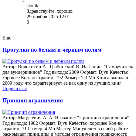
slonik
Здравствуйте, хорошо.
29 ноября 2025 12:01
0
Еще
Прогулки по белым и чёрным полям
Автор: Волокитин А., Грабинский В. Название: "Самоучитель
для вундеркиндов" Год выхода: 2009 Формат: Djvu Качество:
хорошее Кол-во страниц: 192 Размер: 5,3 Mb Книга вышла в
2009 году, что характеризует ее как одну из лучших книг
Поделиться
Принцип ограничения
Автор: Мацукевич А. А. Название: "Принцип ограничения"
Год выхода: 1982 Формат: Djvu Качество: хорошее Кол-во
страниц: 71 Размер: 4 Mb Мастер Мацукевич в своей работе
раскрывает принципы и методы ограничения подвижности