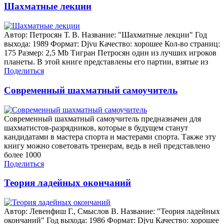
Шахматные лекции
Автор: Петросян Т. В. Название: "Шахматные лекции" Год
выхода: 1989 Формат: Djvu Качество: хорошее Кол-во страниц:
175 Размер: 2,5 Mb Тигран Петросян один из лучших игроков
планеты. В этой книге представлены его партии, взятые из
Поделиться
Современный шахматный самоучитель
Современный шахматный самоучитель предназначен для
шахматистов-разрядников, которые в будущем станут
кандидатами в мастера спорта и мастерами спорта. Также эту
книгу можно советовать тренерам, ведь в ней представлено
более 1000
Поделиться
Теория ладейных окончаний
Автор: Левенфиш Г., Смыслов В. Название: "Теория ладейных
окончаний" Год выхода: 1986 Формат: Djvu Качество: хорошее