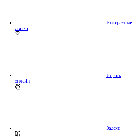
Интересные
статьи
Играть
онлайн
Задачи