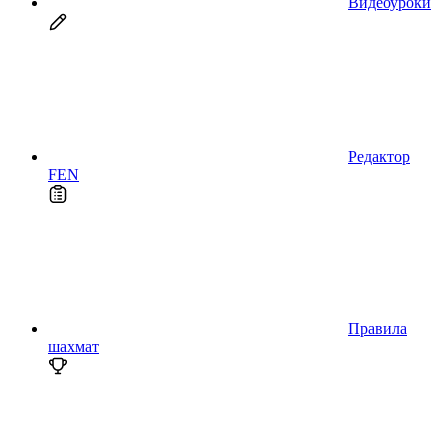
Видеоуроки
Редактор
FEN
Правила
шахмат