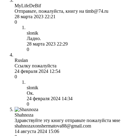
MyLifeDeBif
Отправьте, пожалуйста, книгу на timb@74.ru
28 марта 2023 22:21
0
slonik
Ладно.
28 марта 2023 22:29
0
Ruslan
Ссылку пожалуйста
24 февраля 2024 12:54
0
slonik
Ок.
24 февраля 2024 14:34
0
Shahnoza
Здравствуйте эту книгу отправьте пожалуйста мне
shahnozaxonshermatova88@gmail.com
14 августа 2024 15:06