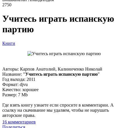
2750
Учитесь играть испанскую
партию
Книги
Авторы: Карпов Анатолий, Калиниченко Николай
Название: "
Учитесь играть испанскую партию
"
Год выхода: 2011
Формат: djvu
Качество: хорошее
Размер: 7 Mb
Где взять книгу узнаете если спросите в комментарии. А
ссылку на скачивание мы удаляем, чтобы не нарушать
авторские права.
16
комментариев
Поделиться