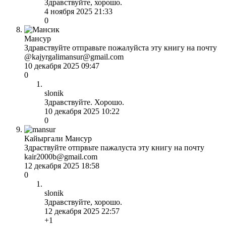
Здравствуйте, хорошо.
4 ноября 2025 21:33
0
Мансур
Здравствуйте отправьте пожалуйста эту книгу на почту
@kajyrgalimansur@gmail.com
10 декабря 2025 09:47
0
slonik
Здравствуйте. Хорошо.
10 декабря 2025 10:22
0
Кайыргали Мансур
Здраствуйте отпрвьте пажалуста эту книгу на почту
kair2000b@gmail.com
12 декабря 2025 18:58
0
slonik
Здравствуйте, хорошо.
12 декабря 2025 22:57
+1