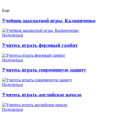
Еще
Учебник шахматной игры, Калиниченко
Поделиться
Учитесь играть ферзевый гамбит
Поделиться
Учитесь играть современную защиту
Поделиться
Учитесь играть английское начало
Поделиться