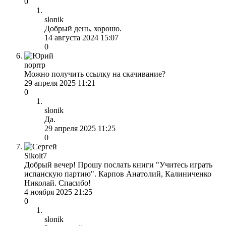
0
slonik
Добрый день, хорошо.
14 августа 2024 15:07
0
noprrp
Можно получить ссылку на скачивание?
29 апреля 2025 11:21
0
slonik
Да.
29 апреля 2025 11:25
0
Sikolt7
Добрый вечер! Прошу послать книги "Учитесь играть
испанскую партию". Карпов Анатолий, Калиниченко
Николай. Спасибо!
4 ноября 2025 21:25
0
slonik