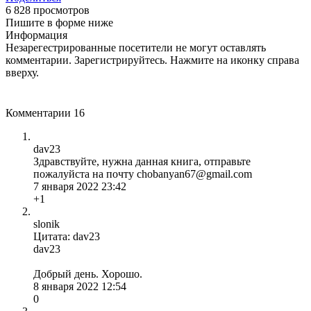
6 828 просмотров
Пишите в форме ниже
Информация
Незарегестрированные посетители не могут оставлять
комментарии. Зарегистрируйтесь. Нажмите на иконку справа
вверху.
Комментарии
16
dav23
Здравствуйте, нужна данная книга, отправьте
пожалуйста на почту chobanyan67@gmail.com
7 января 2022 23:42
+1
slonik
Цитата: dav23
dav23
Добрый день. Хорошо.
8 января 2022 12:54
0