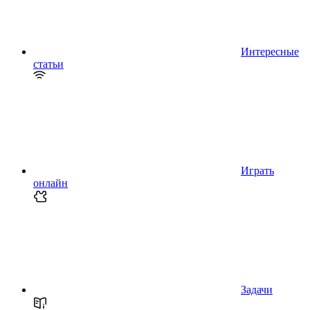
Интересные
статьи
Играть
онлайн
Задачи