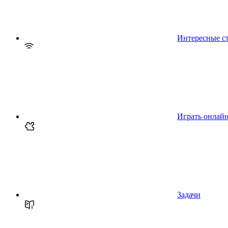
Интересные с
Играть онлай
Задачи