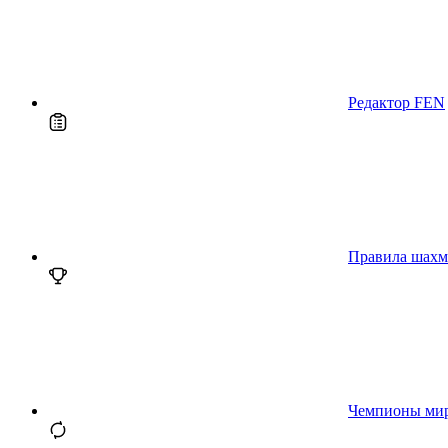
Редактор FEN
Правила шахм
Чемпионы ми