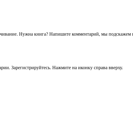
чивание. Нужна книга? Напишите комментарий, мы подскажем гд
рии. Зарегистрируйтесь. Нажмите на иконку справа вверху.