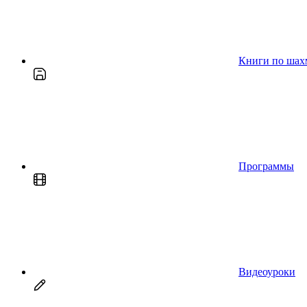
Книги по шах
Программы
Видеоуроки