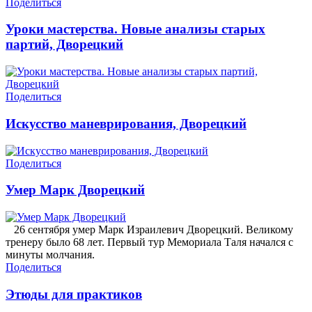
Поделиться
Уроки мастерства. Новые анализы старых
партий, Дворецкий
Поделиться
Искусство маневрирования, Дворецкий
Поделиться
Умер Марк Дворецкий
26 сентября умер Марк Израилевич Дворецкий. Великому
тренеру было 68 лет. Первый тур Мемориала Таля начался с
минуты молчания.
Поделиться
Этюды для практиков