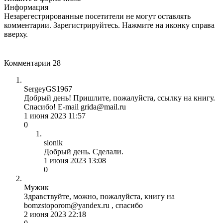
Информация
Незарегестрированные посетители не могут оставлять
комментарии. Зарегистрируйтесь. Нажмите на иконку справа
вверху.
Комментарии
28
SergeyGS1967
Добрый день! Пришлите, пожалуйста, ссылку на книгу.
Спасибо! E-mail grida@mail.ru
1 июня 2023 11:57
0
slonik
Добрый день. Сделали.
1 июня 2023 13:08
0
Мужик
Здравствуйте, можно, пожалуйста, книгу на
bomzstoporom@yandex.ru , спасибо
2 июня 2023 22:18