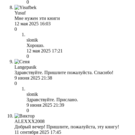
0
Yusuf
Мне нужен эти книги
12 мая 2025 16:03
0
slonik
Хорошо.
12 мая 2025 17:21
0
Langepasik
Здравствуйте. Пришлите пожалуйста. Спасибо!
9 июня 2025 21:38
0
slonik
Здравствуйте. Прислано.
9 июня 2025 21:39
0
ALEXXX2008
Добрый вечер! Пришлите, пожалуйста, эту книгу!
11 сентября 2025 17:45