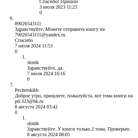
Спасибо! Пришло
3 июля 2023 11:25
0
89026543111
Здравствуйте. Можете отправить книгу на
79026543111@yandex.ru
Спасибо
7 июля 2024 11:53
0
slonik
Здравствуйте, да.
7 июля 2024 16:16
0
Pecherskikh
Доброе утро, пришлите, пожалуйста, все тома книги на
pd-323@bk.ru
8 августа 2024 03:42
0
slonik
Здравствуйте. У книги только 2 тома. Проверьте.
8 августа 2024 08:05