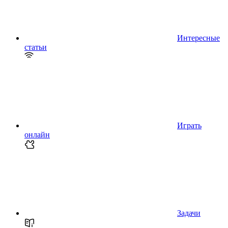
Интересные
статьи
Играть
онлайн
Задачи