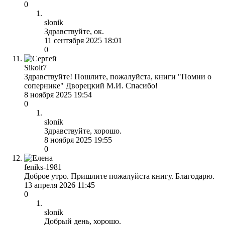
0
slonik
Здравствуйте, ок.
11 сентября 2025 18:01
0
Sikolt7
Здравствуйте! Пошлите, пожалуйста, книги "Помни о
сопернике" Дворецкий М.И. Спасибо!
8 ноября 2025 19:54
0
slonik
Здравствуйте, хорошо.
8 ноября 2025 19:55
0
feniks-1981
Доброе утро. Пришлите пожалуйста книгу. Благодарю.
13 апреля 2026 11:45
0
slonik
Добрый день, хорошо.