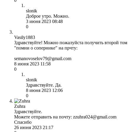
0
slonik
Доброе утро. Можно.
3 июня 2023 08:48
0
Vasily1883
Здравствуйте! Можно пожалуйста получить второй том
"помни о сопернике" на прчту:
semanovoselov79@gmail.com
8 июня 2023 11:58
0
slonik
Здравствуйте. Да.
8 июня 2023 12:06
0
Zuhra
Здравствуйте.
Можете отправить на почту: zzuhra024@gmail.com
Спасибо
26 июня 2023 21:17