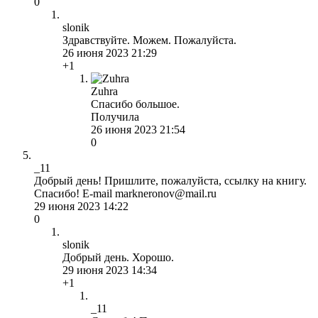
0
slonik
Здравствуйте. Можем. Пожалуйста.
26 июня 2023 21:29
+1
Zuhra
Спасибо большое.
Получила
26 июня 2023 21:54
0
_11
Добрый день! Пришлите, пожалуйста, ссылку на книгу.
Спасибо! E-mail markneronov@mail.ru
29 июня 2023 14:22
0
slonik
Добрый день. Хорошо.
29 июня 2023 14:34
+1
_11