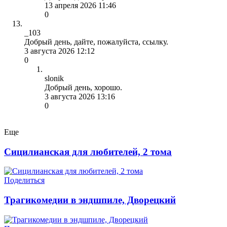
13 апреля 2026 11:46
0
_103
Добрый день, дайте, пожалуйста, ссылку.
3 августа 2026 12:12
0
slonik
Добрый день, хорошо.
3 августа 2026 13:16
0
Еще
Сицилианская для любителей, 2 тома
Поделиться
Трагикомедии в эндшпиле, Дворецкий