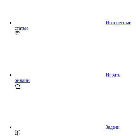
Интересные
статьи
Играть
онлайн
Задачи