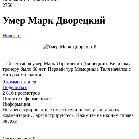
2750
Умер Марк Дворецкий
Новости
26 сентября умер Марк Израилевич Дворецкий. Великому
тренеру было 68 лет. Первый тур Мемориала Таля начался с
минуты молчания.
0
комментариев
Поделиться
2 816 просмотров
Пишите в форме ниже
Информация
Незарегестрированные посетители не могут оставлять
комментарии. Зарегистрируйтесь. Нажмите на иконку справа
вверху.
Комментарии
0