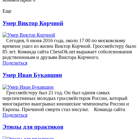
Еще
Умер Виктор Корчной
Сегодня, 6 июня 2016 года, около 17 00 по московскому
времени ушел из жизни Виктор Корчной. Гроссмейстеру было
85 лет. Команда сайта ChessOk.net выражает соболезнования
родственникам и друзьям Виктора Корчного.
Поделиться
Умер Иван Букавшин
Гроссмейстеру был 21 год. Он был одним самых
перспективных молодых гроссмейстеров России, который
многократно выигрывал юношеские чемпионаты России и
Европы. Причиной смерти стал инсульт. Команда сайта
Поделиться
Этюды для практиков