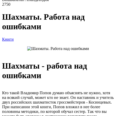
2750
Шахматы. Работа над
ошибками
Книги
Шахматы - работа над
ошибками
Кто такой Владимир Попов думаю объяснять не нужно, хотя
на всякий случай, может кто не знает. Он наставник и учитель
двух российских шахматисток гроссмейстеров - Косинцевых.
При написании этой книги, Попов вложил в нее более
половины методики, по которой обучал сестер. Так что вы