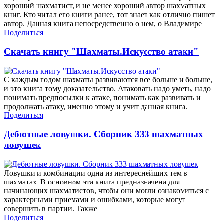
хороший шахматист, и не менее хороший автор шахматных
книг. Кто читал его книги ранее, тот знает как отлично пишет
автор. Данная книга непосредственно о нем, о Владимире
Поделиться
Скачать книгу "Шахматы.Искусство атаки"
С каждым годом шахматы развиваются все больше и больше,
и это книга тому доказательство. Атаковать надо уметь, надо
понимать предпосылки к атаке, понимать как развивать и
продолжать атаку, именно этому и учит данная книга.
Поделиться
Дебютные ловушки. Сборник 333 шахматных
ловушек
Ловушки и комбинации одна из интереснейших тем в
шахматах. В основном эта книга предназначена для
начинающих шахматистов, чтобы они могли ознакомиться с
характерными приемами и ошибками, которые могут
совершить в партии. Также
Поделиться