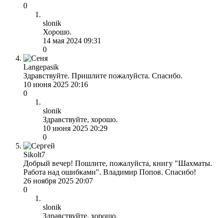
0
slonik
Хорошо.
14 мая 2024 09:31
0
Langepasik
Здравствуйте. Пришлите пожалуйста. Спасибо.
10 июня 2025 20:16
0
slonik
Здравствуйте, хорошо.
10 июня 2025 20:29
0
Sikolt7
Добрый вечер! Пошлите, пожалуйста, книгу "Шахматы.
Работа над ошибками". Владимир Попов. Спасибо!
26 ноября 2025 20:07
0
slonik
Здравствуйте, хорошо.