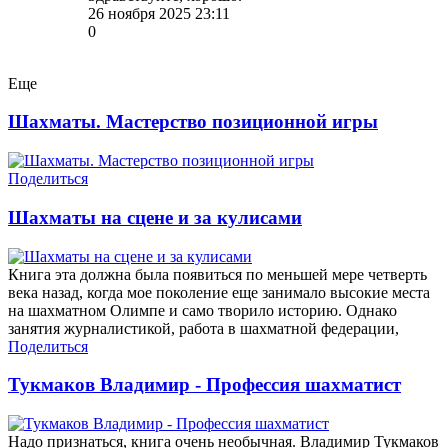
26 ноября 2025 23:11
0
Еще
Шахматы. Мастерство позиционной игры
Поделиться
Шахматы на сцене и за кулисами
Книга эта должна была появиться по меньшей мере четверть
века назад, когда мое поколение еще занимало высокие места
на шахматном Олимпе и само творило историю. Однако
занятия журналистикой, работа в шахматной федерации,
Поделиться
Тукмаков Владимир - Профессия шахматист
Надо признаться, книга очень необычная. Владимир Тукмаков