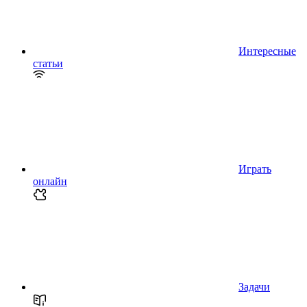
Интересные
статьи
Играть
онлайн
Задачи