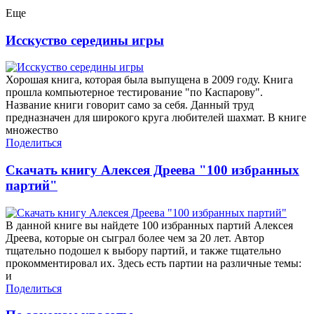
Еще
Исскуство середины игры
Хорошая книга, которая была выпущена в 2009 году. Книга
прошла компьютерное тестирование "по Каспарову".
Название книги говорит само за себя. Данный труд
предназначен для широкого круга любителей шахмат. В книге
множество
Поделиться
Скачать книгу Алексея Дреева "100 избранных
партий"
В данной книге вы найдете 100 избранных партий Алексея
Дреева, которые он сыграл более чем за 20 лет. Автор
тщательно подошел к выбору партий, и также тщательно
прокомментировал их. Здесь есть партии на различные темы:
и
Поделиться