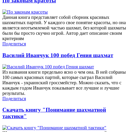
По законам красоты
Данная книга представляет собой сборник красивых
шахматных партий. У каждого свое понятие красоты, но она
является неотъемлемой частью шахмат, без которой шахматы
были бы просто скучно игрой. Автор дает описание своим
критериям
Поделиться
Василий Иванчук 100 побед Гения шахмат
Из названия книги предельно ясно о чем она. В ней собраны
100 самых красивых партий, которые сыграл Василий
Иванчук - украинский гроссмейстер. Можно сказать, что с
каждым годом Иванчук показывает все лучшие и лучшие
результаты.
Поделиться
Скачать книгу "Понимание шахматной
тактики"