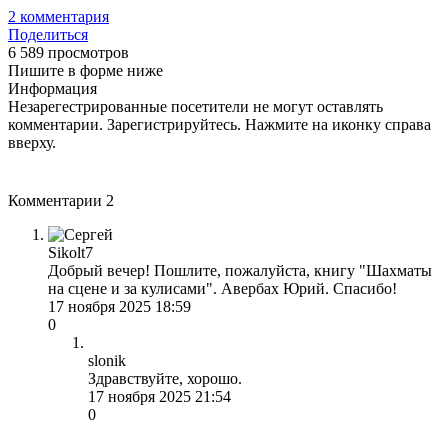
2
комментария
Поделиться
6 589 просмотров
Пишите в форме ниже
Информация
Незарегестрированные посетители не могут оставлять
комментарии. Зарегистрируйтесь. Нажмите на иконку справа
вверху.
Комментарии
2
Sikolt7
Добрый вечер! Пошлите, пожалуйста, книгу "Шахматы
на сцене и за кулисами". Авербах Юрий. Спасибо!
17 ноября 2025 18:59
0
slonik
Здравствуйте, хорошо.
17 ноября 2025 21:54
0