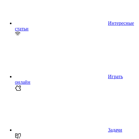
Интересные
статьи
Играть
онлайн
Задачи