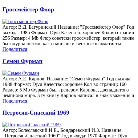
Гроссмейстер Флор
Автор: В.Д. Батуринский Название: "Гроссмейстер Флор" Год
выхода: 1985 Формат: Djvu Качество: хорошее Кол-во страниц:
256 Размер: 4 Mb Флор советски гроссмейстер, который также
был журналистом, как и многие известные шахматисты.
Поделиться
Семен Фурман
Автор: А.Е. Карпов. Название: "Семен Фурман" Год выхода:
1988 Формат: Djvu Качество: хорошее Кол-во страниц: 160
Размер: 5 Mb Фурман был тренером Карпова, двенадцатого
чемпиона мира. Эту книгу Карпов написал в знак уважения и
Поделиться
Петросян-Спасский 1969
Автор: Болеславский И.Е., Бондаревский И.З. Название:
"Петросян-Спасский 1969" Год выхода: 1970 Формат: Djvu