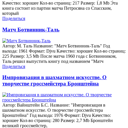
Качество: хорошее Кол-во страниц: 217 Размер: 1,8 Mb Эта
книга состоит из партии матча Петросяна со Спасским,
который
Поделиться
Матч Ботвинник-Таль
Автор: М. Таль Название: "Матч Ботвинник-Таль" Год
выхода: 1961 Формат: Djvu Качество: хорошее Кол-во страниц:
225 Размер: 3,5 Mb После матча 1960 года с Ботвинником,
Таль решил выпустить книгу под названием "Матч
Поделиться
Импровизация в шахматном искусстве. О
творчестве гроссмейстера Бронштейна
Автор: Вайнштейн Б.С. Название: "Импровизация в
шахматном искусстве. О творчестве гроссмейстера
Бронштейна" Год выхода: 1976 Формат: Djvu Качество:
хорошее Кол-во страниц: 280 Размер: 2,7 Mb Бронштейн
великий гроссмейстер,