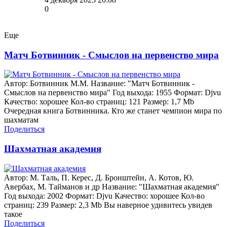
0
Еще
Матч Ботвинник - Смыслов на первенство мира
Автор: Ботвинник М.М. Название: "Матч Ботвинник -
Смыслов на первенство мира" Год выхода: 1955 Формат: Djvu
Качество: хорошее Кол-во страниц: 121 Размер: 1,7 Mb
Очередная книга Ботвинника. Кто же станет чемпион мира по
шахматам
Поделиться
Шахматная академия
Автор: М. Таль, П. Керес, Д. Бронштейн, А. Котов, Ю.
Авербах, М. Тайманов и др Название: "Шахматная академия"
Год выхода: 2002 Формат: Djvu Качество: хорошее Кол-во
страниц: 239 Размер: 2,3 Mb Вы наверное удивитесь увидев
такое
Поделиться