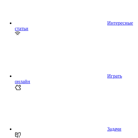
Интересные
статьи
Играть
онлайн
Задачи