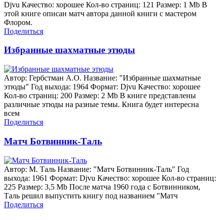
Djvu Качество: хорошее Кол-во страниц: 121 Размер: 1 Mb В
этой книге описан матч автора данной книги с мастером
Флором.
Поделиться
Избранные шахматные этюды
Автор: Гербстман А.О. Название: "Избранные шахматные
этюды" Год выхода: 1964 Формат: Djvu Качество: хорошее
Кол-во страниц: 200 Размер: 2 Mb В книге представлены
различные этюды на разные темы. Книга будет интересна
всем
Поделиться
Матч Ботвинник-Таль
Автор: М. Таль Название: "Матч Ботвинник-Таль" Год
выхода: 1961 Формат: Djvu Качество: хорошее Кол-во страниц:
225 Размер: 3,5 Mb После матча 1960 года с Ботвинником,
Таль решил выпустить книгу под названием "Матч
Поделиться