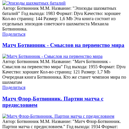
Автор: Ботвинник М.М. Название: "Эпизоды шахматных
баталий" Год выхода: 1983 Формат: Djvu Качество: хорошее
Кол-во страниц: 144 Размер: 1,6 Mb Эта книга состоит из
отдельных эпизодов советского шахматиста Михаила
Ботвинника.
Поделиться
Матч Ботвинник - Смыслов на первенство мира
Автор: Ботвинник М.М. Название: "Матч Ботвинник -
Смыслов на первенство мира" Год выхода: 1955 Формат: Djvu
Качество: хорошее Кол-во страниц: 121 Размер: 1,7 Mb
Очередная книга Ботвинника. Кто же станет чемпион мира по
шахматам
Поделиться
Матч Флор-Ботвинник. Партии матча с
предисловием
Автор: Ботвинник М.М. Название: "Матч Флор-Ботвинник.
Партии матча с предисловием." Год выхода: 1934 Формат: