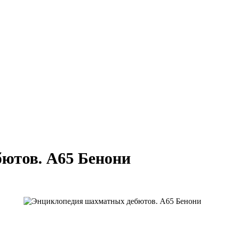
ютов. A65 Бенони