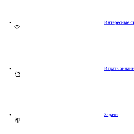
Интересные с
Играть онлай
Задачи