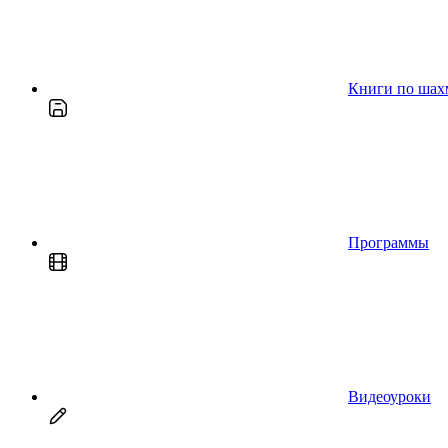
Книги по шах
Программы
Видеоуроки