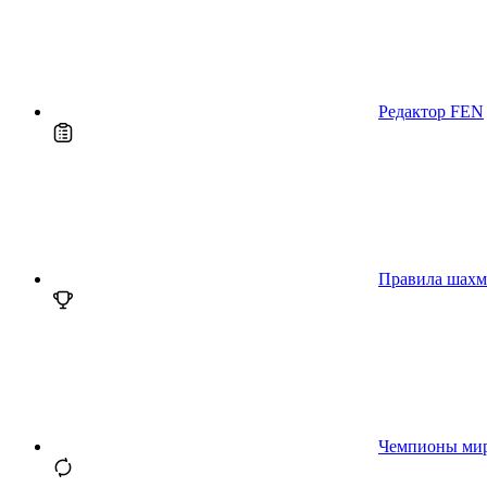
Редактор FEN
Правила шахм
Чемпионы ми