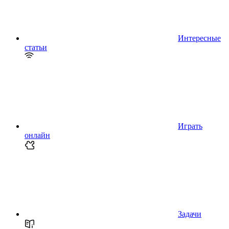
Интересные
статьи
Играть
онлайн
Задачи