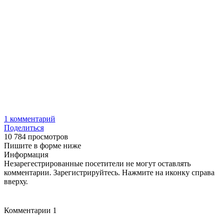
1
комментарий
Поделиться
10 784 просмотров
Пишите в форме ниже
Информация
Незарегестрированные посетители не могут оставлять
комментарии. Зарегистрируйтесь. Нажмите на иконку справа
вверху.
Комментарии
1