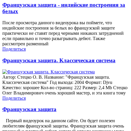
Французская защита - индийские построения за
белых
После просмотра данного видеоурока вы поймете, что
индийские построения за белых во французской защите
практически не ставят перед черными никаких затруднений
если правильно и точно разыгрывать дебют. Также
рассмотрен разменный
Поделиться
Французская защита. Классическая система
Автор: Стецко О. В. Название: "Французская защита.
Классическая система" Год выхода: 2004 Формат: Djvu
Качество: хорошее Кол-во страниц: 222 Размер: 2,4 Mb Стецко
Олег Владимирович очень хороший мастер, и эта книга тому
Поделиться
Французская защита
Первый видеоурок на данном сайте. Он будет полезен
любителям французской защиты. Французская защита очень