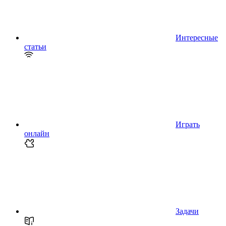
Интересные
статьи
Играть
онлайн
Задачи