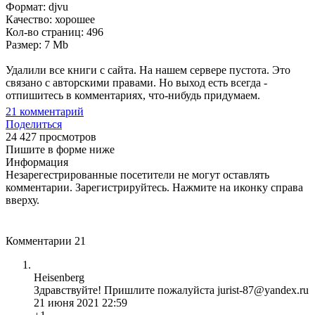
Формат: djvu
Качество: хорошее
Кол-во страниц: 496
Размер: 7 Mb
Удалили все книги с сайта. На нашем сервере пустота. Это
связано с авторскими правами. Но выход есть всегда -
отпишитесь в комментариях, что-нибудь придумаем.
21
комментарий
Поделиться
24 427 просмотров
Пишите в форме ниже
Информация
Незарегестрированные посетители не могут оставлять
комментарии. Зарегистрируйтесь. Нажмите на иконку справа
вверху.
Комментарии
21
Heisenberg
Здравствуйте! Пришлите пожалуйста jurist-87@yandex.ru
21 июня 2021 22:59