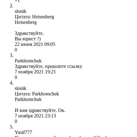
+1
slonik
Цитата: Heisenberg
Heisenberg
Здравствуйте.
Вы юрист ?)
22 июня 2021 09:05
0
Parkhomchuk
Здравствуйте, пришлите ссылку
7 ноября 2021 19:21
0
slonik
Цитата: Parkhomchuk
Parkhomchuk
И вам здравствуйте. Ок.
7 ноября 2021 23:13
0
Yusif777