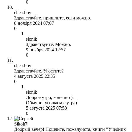
0
chessboy
Здравствуйте. пришлите, если можно.
8 ноября 2024 07:07
0
slonik
Здравствуйте. Можно.
9 ноября 2024 12:57
0
chessboy
Здравствуйте. Угостите?
4 августа 2025 22:35
0
slonik
Доброе утро, конечно ).
Обычно, угощаем с утра)
5 августа 2025 07:58
0
Sikolt7
Добрый вечер! Пошлите, пожалуйста, книги "Учебник