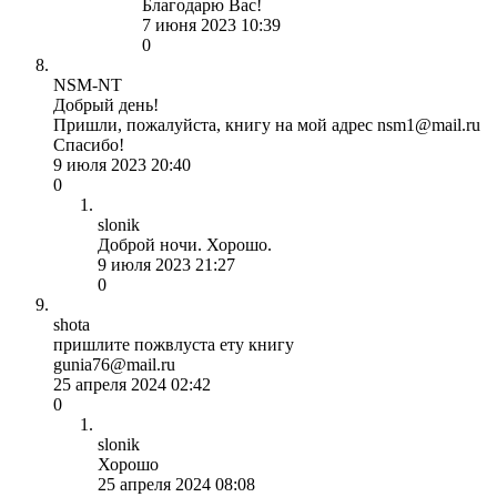
Благодарю Вас!
7 июня 2023 10:39
0
NSM-NT
Добрый день!
Пришли, пожалуйста, книгу на мой адрес nsm1@mail.ru
Спасибо!
9 июля 2023 20:40
0
slonik
Доброй ночи. Хорошо.
9 июля 2023 21:27
0
shota
пришлите пожвлуста ету книгу
gunia76@mail.ru
25 апреля 2024 02:42
0
slonik
Хорошо
25 апреля 2024 08:08