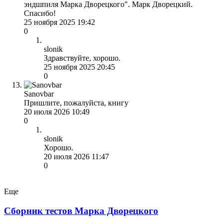
эндшпиля Марка Дворецкого". Марк Дворецкий.
Спасибо!
25 ноября 2025 19:42
0
slonik
Здравствуйте, хорошо.
25 ноября 2025 20:45
0
Sanovbar
Пришлите, пожалуйста, книгу
20 июля 2026 10:49
0
slonik
Хорошо.
20 июля 2026 11:47
0
Еще
Сборник тестов Марка Дворецкого