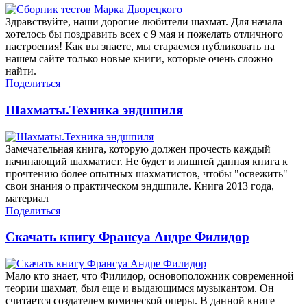
Здравствуйте, наши дорогие любители шахмат. Для начала
хотелось бы поздравить всех с 9 мая и пожелать отличного
настроения! Как вы знаете, мы стараемся публиковать на
нашем сайте только новые книги, которые очень сложно
найти.
Поделиться
Шахматы.Техника эндшпиля
Замечательная книга, которую должен прочесть каждый
начинающий шахматист. Не будет и лишней данная книга к
прочтению более опытных шахматистов, чтобы "освежить"
свои знания о практическом эндшпиле. Книга 2013 года,
материал
Поделиться
Скачать книгу Франсуа Андре Филидор
Мало кто знает, что Филидор, основоположник современной
теории шахмат, был еще и выдающимся музыкантом. Он
считается создателем комической оперы. В данной книге