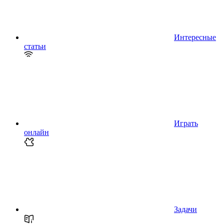
Интересные
статьи
Играть
онлайн
Задачи