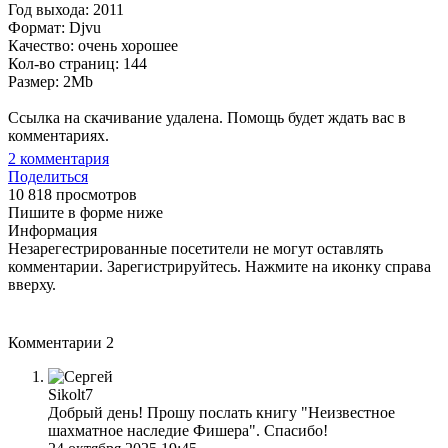
Год выхода: 2011
Формат: Djvu
Качество: очень хорошее
Кол-во страниц: 144
Размер: 2Mb
Ссылка на скачивание удалена. Помощь будет ждать вас в
комментариях.
2
комментария
Поделиться
10 818 просмотров
Пишите в форме ниже
Информация
Незарегестрированные посетители не могут оставлять
комментарии. Зарегистрируйтесь. Нажмите на иконку справа
вверху.
Комментарии
2
Sikolt7
Добрый день! Прошу послать книгу "Неизвестное
шахматное наследие Фишера". Спасибо!