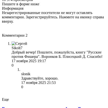
Пишите в форме ниже
Информация
Незарегестрированные посетители не могут оставлять
комментарии. Зарегистрируйтесь. Нажмите на иконку справа
вверху.
Комментарии
2
Sikolt7
Добрый вечер! Пошлите, пожалуйста, книгу "Русские
против Фишера". Воронков Б. Плисецкий Д. Спасибо!
17 ноября 2025 19:17
0
slonik
Здравствуйте, хорошо.
17 ноября 2025 21:53
0
Еще