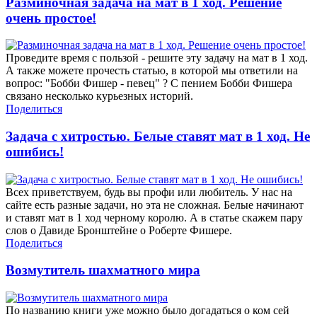
Разминочная задача на мат в 1 ход. Решение
очень простое!
Проведите время с пользой - решите эту задачу на мат в 1 ход.
А также можете прочесть статью, в которой мы ответили на
вопрос: "Бобби Фишер - певец" ? С пением Бобби Фишера
связано несколько курьезных историй.
Поделиться
Задача с хитростью. Белые ставят мат в 1 ход. Не
ошибись!
Всех приветствуем, будь вы профи или любитель. У нас на
сайте есть разные задачи, но эта не сложная. Белые начинают
и ставят мат в 1 ход черному королю. А в статье скажем пару
слов о Давиде Бронштейне о Роберте Фишере.
Поделиться
Возмутитель шахматного мира
По названию книги уже можно было догадаться о ком сей