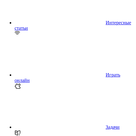
Интересные
статьи
Играть
онлайн
Задачи