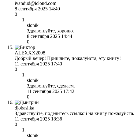
ivandud@icloud.com
8 сентября 2025 14:40
0
slonik
Здравствуйте, хорошо.
8 сентября 2025 14:44
0
ALEXXX2008
Добрый вечер! Пришлите, пожалуйста, эту книгу!
11 сентября 2025 17:40
0
slonik
Здравствуйте, сделаем.
11 сентября 2025 17:42
0
djobashka
Здравствуйте, поделитесь ссылкой на книгу пожалуйста.
11 сентября 2025 18:36
0
slonik