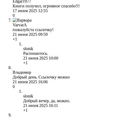
Edgar1977
Книги получил, огромное спасибо!!!
17 июня 2025 12:55
0
VarvarA
пожалуйста ссылочку!
21 июня 2025 09:59
+1
slonik
Распишитесь.
21 июня 2025 10:00
+1
Владимир
Добрый день. Ссылочку можно
21 июня 2025 16:06
0
slonik
Добрый вечер, да, можно.
21 июня 2025 16:11
+1