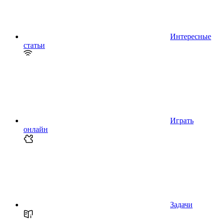
Интересные
статьи
Играть
онлайн
Задачи