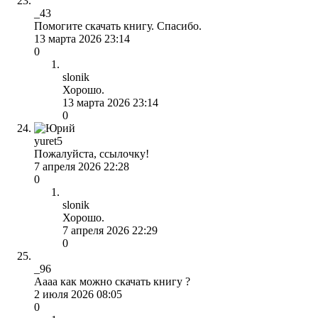
_43
Помогите скачать книгу. Спасибо.
13 марта 2026 23:14
0
slonik
Хорошо.
13 марта 2026 23:14
0
yuret5
Пожалуйста, ссылочку!
7 апреля 2026 22:28
0
slonik
Хорошо.
7 апреля 2026 22:29
0
_96
Аааа как можно скачать книгу ?
2 июля 2026 08:05
0