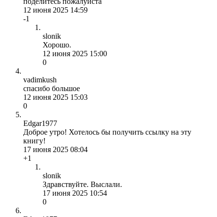
поделитесь пожалуйста
12 июня 2025 14:59
-1
slonik
Хорошо.
12 июня 2025 15:00
0
vadimkush
спасибо большое
12 июня 2025 15:03
0
Edgar1977
Доброе утро! Хотелось бы получить ссылку на эту
книгу!
17 июня 2025 08:04
+1
slonik
Здравствуйте. Выслали.
17 июня 2025 10:54
0