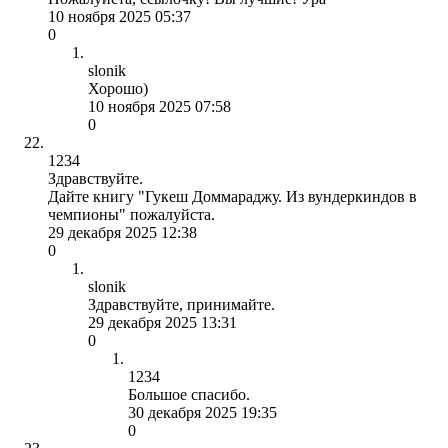
10 ноября 2025 05:37
0
slonik
Хорошо)
10 ноября 2025 07:58
0
1234
Здравствуйте.
Дайте книгу "Гукеш Доммараджу. Из вундеркиндов в
чемпионы" пожалуйста.
29 декабря 2025 12:38
0
slonik
Здравствуйте, принимайте.
29 декабря 2025 13:31
0
1234
Большое спасибо.
30 декабря 2025 19:35
0