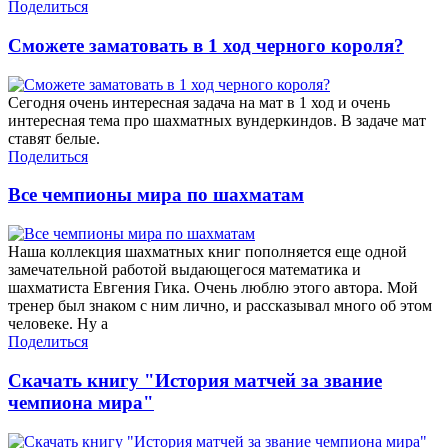
Поделиться
Сможете заматовать в 1 ход черного короля?
Сегодня очень интересная задача на мат в 1 ход и очень
интересная тема про шахматных вундеркиндов. В задаче мат
ставят белые.
Поделиться
Все чемпионы мира по шахматам
Наша коллекция шахматных книг пополняется еще одной
замечательной работой выдающегося математика и
шахматиста Евгения Гика. Очень люблю этого автора. Мой
тренер был знаком с ним лично, и рассказывал много об этом
человеке. Ну а
Поделиться
Скачать книгу "История матчей за звание
чемпиона мира"