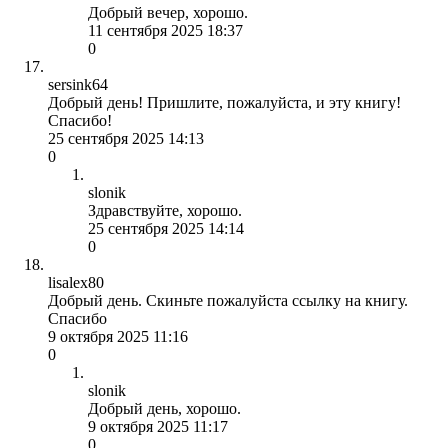
Добрый вечер, хорошо.
11 сентября 2025 18:37
0
sersink64
Добрый день! Пришлите, пожалуйста, и эту книгу!
Спасибо!
25 сентября 2025 14:13
0
slonik
Здравствуйте, хорошо.
25 сентября 2025 14:14
0
lisalex80
Добрый день. Скиньте пожалуйста ссылку на книгу.
Спасибо
9 октября 2025 11:16
0
slonik
Добрый день, хорошо.
9 октября 2025 11:17
0