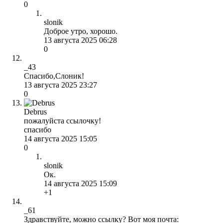
0
slonik
Доброе утро, хорошо.
13 августа 2025 06:28
0
_43
Спасибо,Слоник!
13 августа 2025 23:27
0
Debrus
пожалуйста ссылочку!
спасибо
14 августа 2025 15:05
0
slonik
Ок.
14 августа 2025 15:09
+1
_61
Здравствуйте, можно ссылку? Вот моя почта: