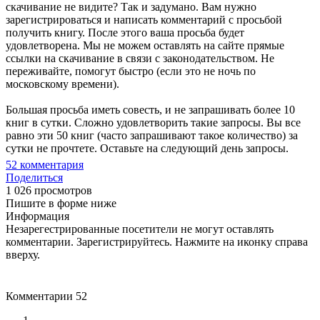
скачивание не видите? Так и задумано. Вам нужно
зарегистрироваться и написать комментарий с просьбой
получить книгу. После этого ваша просьба будет
удовлетворена. Мы не можем оставлять на сайте прямые
ссылки на скачивание в связи с законодательством. Не
переживайте, помогут быстро (если это не ночь по
московскому времени).
Большая просьба иметь совесть, и не запрашивать более 10
книг в сутки. Сложно удовлетворить такие запросы. Вы все
равно эти 50 книг (часто запрашивают такое количество) за
сутки не прочтете. Оставьте на следующий день запросы.
52
комментария
Поделиться
1 026 просмотров
Пишите в форме ниже
Информация
Незарегестрированные посетители не могут оставлять
комментарии. Зарегистрируйтесь. Нажмите на иконку справа
вверху.
Комментарии
52