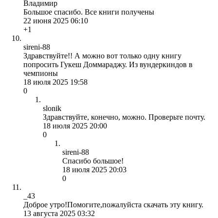
Владимир
Большое спасибо. Все книги получены
22 июня 2025 06:10
+1
sireni-88
Здравствуйте!! А можно вот только одну книгу
попросить Гукеш Доммараджу. Из вундеркиндов в
чемпионы
18 июля 2025 19:58
0
slonik
Здравствуйте, конечно, можно. Проверьте почту.
18 июля 2025 20:00
0
sireni-88
Спасибо большое!
18 июля 2025 20:03
0
_43
Доброе утро!Помогите,пожалуйста скачать эту книгу.
13 августа 2025 03:32