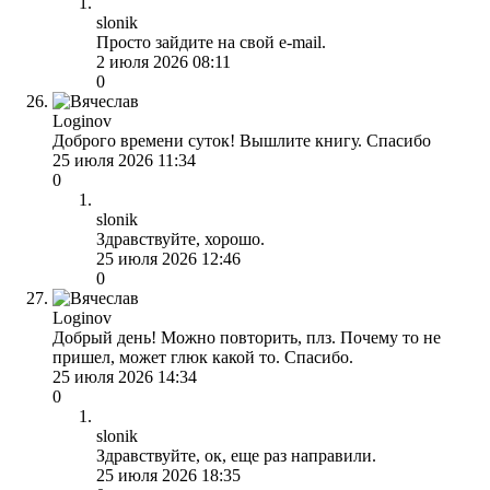
slonik
Просто зайдите на свой e-mail.
2 июля 2026 08:11
0
Loginov
Доброго времени суток! Вышлите книгу. Спасибо
25 июля 2026 11:34
0
slonik
Здравствуйте, хорошо.
25 июля 2026 12:46
0
Loginov
Добрый день! Можно повторить, плз. Почему то не
пришел, может глюк какой то. Спасибо.
25 июля 2026 14:34
0
slonik
Здравствуйте, ок, еще раз направили.
25 июля 2026 18:35