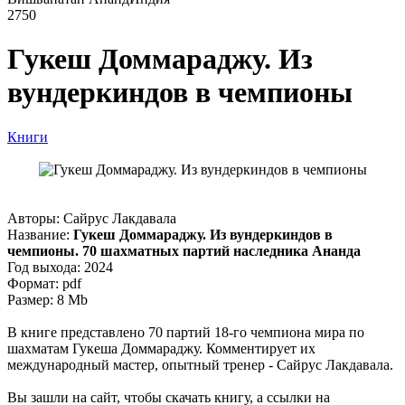
2750
Гукеш Доммараджу. Из
вундеркиндов в чемпионы
Книги
Авторы: Сайрус Лакдавала
Название:
Гукеш Доммараджу. Из вундеркиндов в
чемпионы. 70 шахматных партий наследника Ананда
Год выхода: 2024
Формат: pdf
Размер: 8 Mb
В книге представлено 70 партий 18-го чемпиона мира по
шахматам Гукеша Доммараджу. Комментирует их
международный мастер, опытный тренер - Сайрус Лакдавала.
Вы зашли на сайт, чтобы скачать книгу, а ссылки на