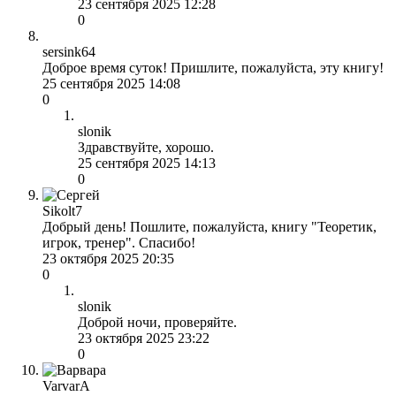
23 сентября 2025 12:28
0
sersink64
Доброе время суток! Пришлите, пожалуйста, эту книгу!
25 сентября 2025 14:08
0
slonik
Здравствуйте, хорошо.
25 сентября 2025 14:13
0
Sikolt7
Добрый день! Пошлите, пожалуйста, книгу "Теоретик,
игрок, тренер". Спасибо!
23 октября 2025 20:35
0
slonik
Доброй ночи, проверяйте.
23 октября 2025 23:22
0
VarvarA