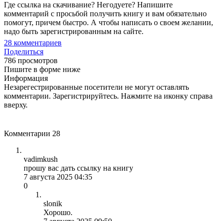
Где ссылка на скачивание? Негодуете? Напишите
комментарий с просьбой получить книгу и вам обязательно
помогут, причем быстро. А чтобы написать о своем желании,
надо быть зарегистрированным на сайте.
28
комментариев
Поделиться
786 просмотров
Пишите в форме ниже
Информация
Незарегестрированные посетители не могут оставлять
комментарии. Зарегистрируйтесь. Нажмите на иконку справа
вверху.
Комментарии
28
vadimkush
прошу вас дать ссылку на книгу
7 августа 2025 04:35
0
slonik
Хорошо.