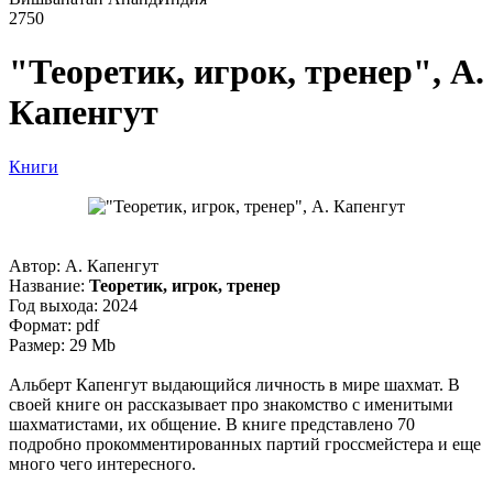
2750
"Теоретик, игрок, тренер", А.
Капенгут
Книги
Автор: А. Капенгут
Название:
Теоретик, игрок, тренер
Год выхода: 2024
Формат: pdf
Размер: 29 Mb
Альберт Капенгут выдающийся личность в мире шахмат. В
своей книге он рассказывает про знакомство с именитыми
шахматистами, их общение. В книге представлено 70
подробно прокомментированных партий гроссмейстера и еще
много чего интересного.