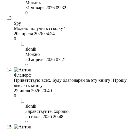
Можно.
31 января 2026 09:32
0
Spy
Можно получить ссылку?
20 апреля 2026 04:54
0
slonik
Можно
20 апреля 2026 07:21
0
Фланерф
Приветствую всех. Буду благодарен за эту книгу! Прошу
выслать книгу
25 июля 2026 20:40
0
slonik
Здравствуйте, хорошо.
25 июля 2026 20:48
0