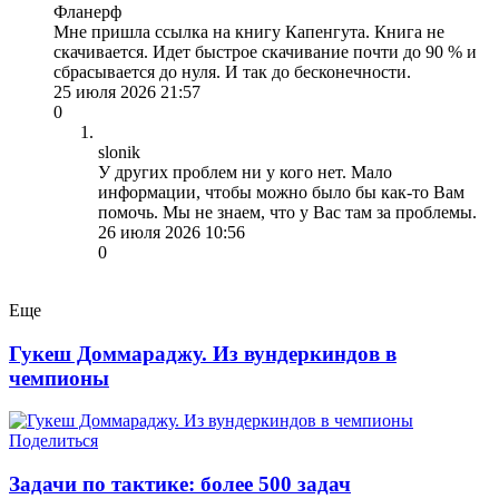
Фланерф
Мне пришла ссылка на книгу Капенгута. Книга не
скачивается. Идет быстрое скачивание почти до 90 % и
сбрасывается до нуля. И так до бесконечности.
25 июля 2026 21:57
0
slonik
У других проблем ни у кого нет. Мало
информации, чтобы можно было бы как-то Вам
помочь. Мы не знаем, что у Вас там за проблемы.
26 июля 2026 10:56
0
Еще
Гукеш Доммараджу. Из вундеркиндов в
чемпионы
Поделиться
Задачи по тактике: более 500 задач