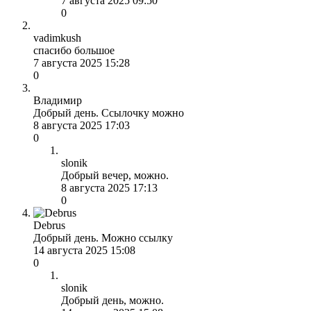
7 августа 2025 09:50
0
vadimkush
спасибо большое
7 августа 2025 15:28
0
Владимир
Добрый день. Ссылочку можно
8 августа 2025 17:03
0
slonik
Добрый вечер, можно.
8 августа 2025 17:13
0
Debrus
Добрый день. Можно ссылку
14 августа 2025 15:08
0
slonik
Добрый день, можно.