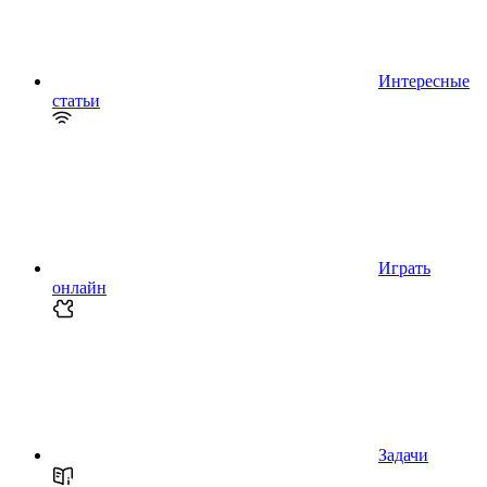
Интересные
статьи
Играть
онлайн
Задачи