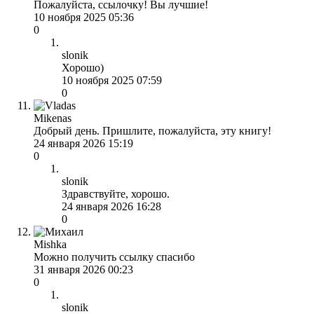
Пожалуйста, ссылочку! Вы лучшие!
10 ноября 2025 05:36
0
slonik
Хорошо)
10 ноября 2025 07:59
0
Mikenas
Добрый день. Пришлите, пожалуйста, эту книгу!
24 января 2026 15:19
0
slonik
Здравствуйте, хорошо.
24 января 2026 16:28
0
Mishka
Можно получить ссылку спасибо
31 января 2026 00:23
0
slonik