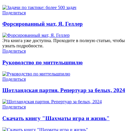
Поделиться
Форсированный мат, Я. Геллер
Эта книга уже доступна. Проходите в полную статью, чтобы
узнать подробности.
Поделиться
Руководство по миттельшпилю
Поделиться
Шотландская партия. Репертуар за белых, 2024
Поделиться
Скачать книгу "Шахматы игра и жизнь"