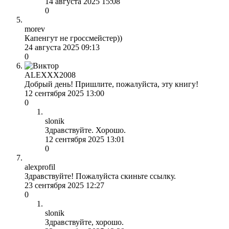
14 августа 2025 15:08
0
morev
Капенгут не гроссмейстер))
24 августа 2025 09:13
0
ALEXXX2008
Добрый день! Пришлите, пожалуйста, эту книгу!
12 сентября 2025 13:00
0
slonik
Здравствуйте. Хорошо.
12 сентября 2025 13:01
0
alexprofil
Здравствуйте! Пожалуйста скиньте ссылку.
23 сентября 2025 12:27
0
slonik
Здравствуйте, хорошо.