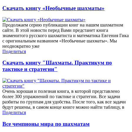
Скачать книгу «Необычные шахматы»
Продолжаем серию публикации книг на нашем шахматном
сайте. В этой новости перед Вами предстанет книга
знаменитого русского шахматиста и математика Евгения Гика
с оригинальным названием «Необычные шахматы». Мы
неоднократно уже
Поделиться
Скачать книгу "Шахматы. Практикум по
тактике и стратегии"
Очень хорошая и полезная книга, в которой представлено
более 300 упражнений по тактике и стратегии. Все задачи
разбиты по группам для удобства. После того, как все задачи
будут решены, в самом конце книге можно найти таблицу, в
Поделиться
Все чемпионы мира по шахматам