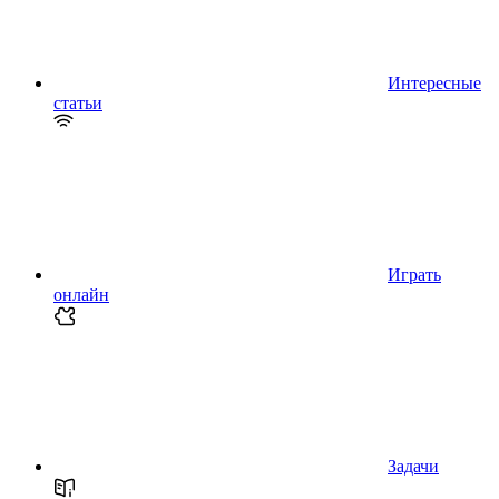
Интересные
статьи
Играть
онлайн
Задачи