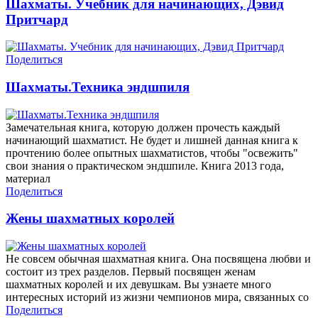
Шахматы. Учебник для начинающих, Дэвид
Притчард
Поделиться
Шахматы.Техника эндшпиля
Замечательная книга, которую должен прочесть каждый
начинающий шахматист. Не будет и лишней данная книга к
прочтению более опытных шахматистов, чтобы "освежить"
свои знания о практическом эндшпиле. Книга 2013 года,
материал
Поделиться
Жены шахматных королей
Не совсем обычная шахматная книга. Она посвящена любви и
состоит из трех разделов. Первый посвящен женам
шахматных королей и их девушкам. Вы узнаете много
интересных историй из жизни чемпионов мира, связанных со
Поделиться