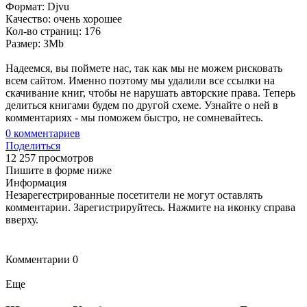
Формат: Djvu
Качество: очень хорошее
Кол-во страниц: 176
Размер: 3Mb
Надеемся, вы поймете нас, так как мы не можем рисковать
всем сайтом. Именно поэтому мы удалили все ссылки на
скачивание книг, чтобы не нарушать авторские права. Теперь
делиться книгами будем по другой схеме. Узнайте о ней в
комментариях - мы поможем быстро, не сомневайтесь.
0
комментариев
Поделиться
12 257 просмотров
Пишите в форме ниже
Информация
Незарегестрированные посетители не могут оставлять
комментарии. Зарегистрируйтесь. Нажмите на иконку справа
вверху.
Комментарии
0
Еще