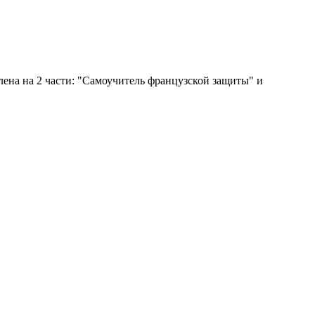
ена на 2 части: "Самоучитель французской защиты" и