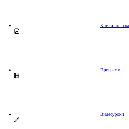
Книги по шах
Программы
Видеоуроки