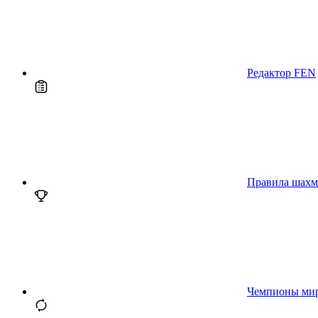
Редактор FEN
Правила шахм
Чемпионы ми