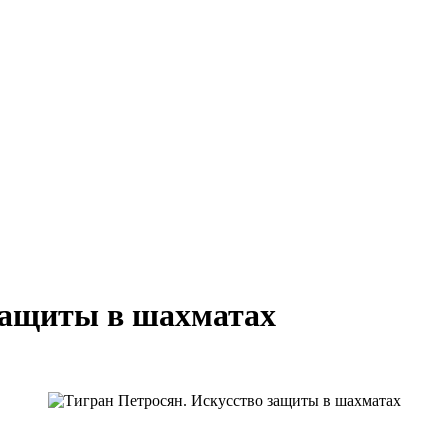
защиты в шахматах