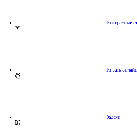
Интересные с
Играть онлай
Задачи