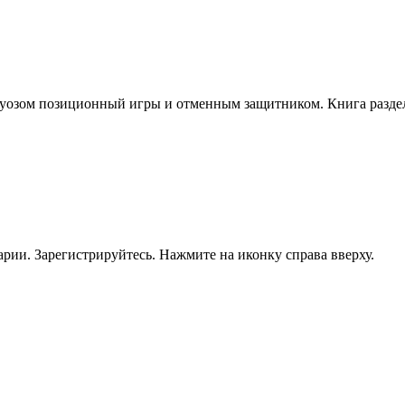
туозом позиционный игры и отменным защитником. Книга раздел
рии. Зарегистрируйтесь. Нажмите на иконку справа вверху.