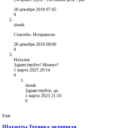
28 декабря 2018 07:45
0
slonik
Спасибо. Исправили.
28 декабря 2018 08:06
0
Наталья
Здравствуйте! Можно?
1 марта 2025 20:14
0
slonik
Здравствуйте, да.
1 марта 2025 21:10
0
Еще
Шахматы.Техника эндшпиля