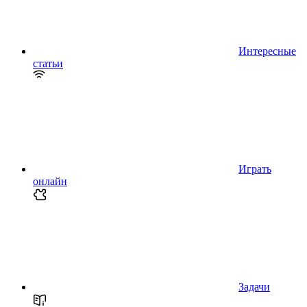
Интересные
статьи
Играть
онлайн
Задачи