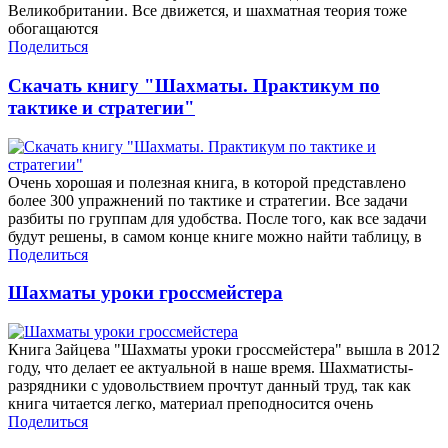
Великобритании. Все движется, и шахматная теория тоже
обогащаются
Поделиться
Скачать книгу "Шахматы. Практикум по
тактике и стратегии"
Очень хорошая и полезная книга, в которой представлено
более 300 упражнений по тактике и стратегии. Все задачи
разбиты по группам для удобства. После того, как все задачи
будут решены, в самом конце книге можно найти таблицу, в
Поделиться
Шахматы уроки гроссмейстера
Книга Зайцева "Шахматы уроки гроссмейстера" вышла в 2012
году, что делает ее актуальной в наше время. Шахматисты-
разрядники с удовольствием прочтут данный труд, так как
книга читается легко, материал преподносится очень
Поделиться