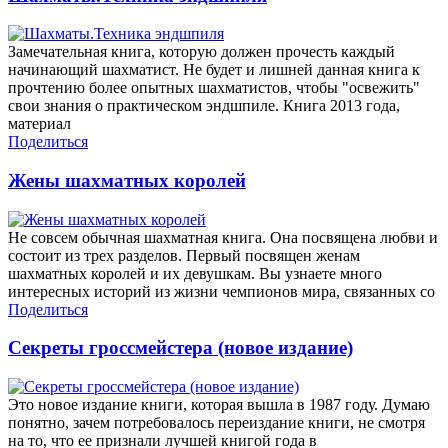
Замечательная книга, которую должен прочесть каждый
начинающий шахматист. Не будет и лишней данная книга к
прочтению более опытных шахматистов, чтобы "освежить"
свои знания о практическом эндшпиле. Книга 2013 года,
материал
Поделиться
Жены шахматных королей
Не совсем обычная шахматная книга. Она посвящена любви и
состоит из трех разделов. Первый посвящен женам
шахматных королей и их девушкам. Вы узнаете много
интересных историй из жизни чемпионов мира, связанных со
Поделиться
Секреты гроссмейстера (новое издание)
Это новое издание книги, которая вышла в 1987 году. Думаю
понятно, зачем потребовалось переиздание книги, не смотря
на то, что ее признали лучшей книгой года в