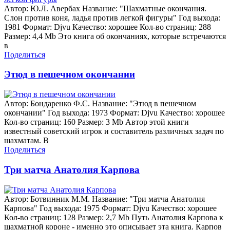
Автор: Ю.Л. Авербах Название: "Шахматные окончания.
Слон против коня, ладья против легкой фигуры" Год выхода:
1981 Формат: Djvu Качество: хорошее Кол-во страниц: 288
Размер: 4,4 Mb Это книга об окончаниях, которые встречаются
в
Поделиться
Этюд в пешечном окончании
Автор: Бондаренко Ф.С. Название: "Этюд в пешечном
окончании" Год выхода: 1973 Формат: Djvu Качество: хорошее
Кол-во страниц: 160 Размер: 3 Mb Автор этой книги
известный советский игрок и составитель различных задач по
шахматам. В
Поделиться
Три матча Анатолия Карпова
Автор: Ботвинник М.М. Название: "Три матча Анатолия
Карпова" Год выхода: 1975 Формат: Djvu Качество: хорошее
Кол-во страниц: 128 Размер: 2,7 Mb Путь Анатолия Карпова к
шахматной короне - именно это описывает эта книга. Карпов