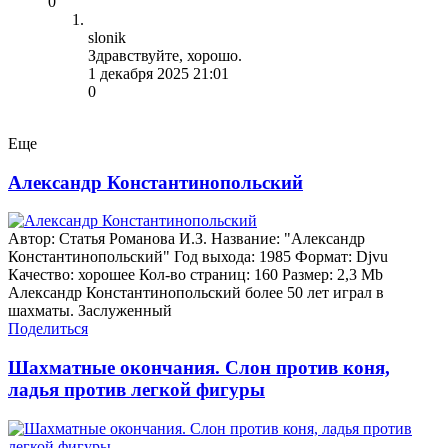
0
slonik
Здравствуйте, хорошо.
1 декабря 2025 21:01
0
Еще
Александр Константинопольский
Автор: Cтатья Романова И.З. Название: "Александр
Константинопольский" Год выхода: 1985 Формат: Djvu
Качество: хорошее Кол-во страниц: 160 Размер: 2,3 Mb
Александр Константинопольский более 50 лет играл в
шахматы. Заслуженный
Поделиться
Шахматные окончания. Слон против коня,
ладья против легкой фигуры