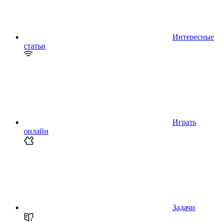
Интересные
статьи
Играть
онлайн
Задачи