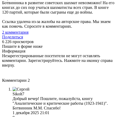
Ботвинника в развитие советских шахмат невозможно! На его
книгах до сих пор учаться шахматисты всех стран. В книге
120 партий, которые были сыграны еще до войны.
Ссылка удалена из-за жалобы на авторские права. Мы знаем
как помочь. Спросите в комментариях.
2
комментария
Поделиться
6 226 просмотров
Пишите в форме ниже
Информация
Незарегестрированные посетители не могут оставлять
комментарии. Зарегистрируйтесь. Нажмите на иконку справа
вверху.
Комментарии
2
Sikolt7
Добрый вечер! Пошлите, пожалуйста, книгу
"Аналитические и критические работы (1923-1941)".
Ботвинник М.М. Спасибо!
1 декабря 2025 21:01