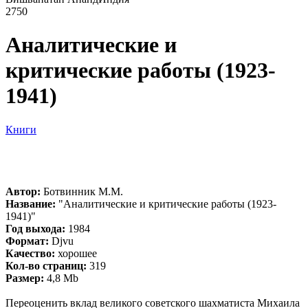
2750
Аналитические и
критические работы (1923-
1941)
Книги
Автор:
Ботвинник М.М.
Название:
"Аналитические и критические работы (1923-
1941)"
Год выхода:
1984
Формат:
Djvu
Качество:
хорошее
Кол-во страниц:
319
Размер:
4,8 Mb
Переоценить вклад великого советского шахматиста Михаила