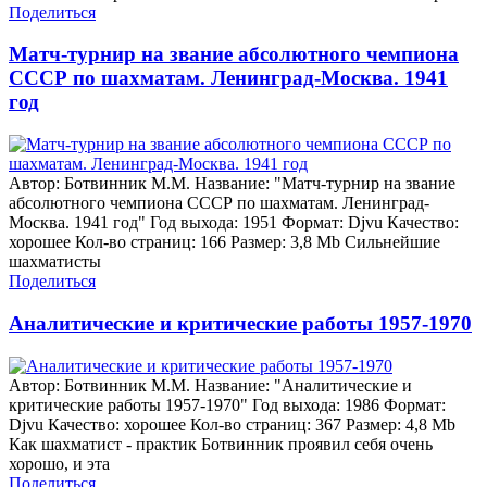
Поделиться
Матч-турнир на звание абсолютного чемпиона
СССР по шахматам. Ленинград-Москва. 1941
год
Автор: Ботвинник М.М. Название: "Матч-турнир на звание
абсолютного чемпиона СССР по шахматам. Ленинград-
Москва. 1941 год" Год выхода: 1951 Формат: Djvu Качество:
хорошее Кол-во страниц: 166 Размер: 3,8 Mb Сильнейшие
шахматисты
Поделиться
Аналитические и критические работы 1957-1970
Автор: Ботвинник М.М. Название: "Аналитические и
критические работы 1957-1970" Год выхода: 1986 Формат:
Djvu Качество: хорошее Кол-во страниц: 367 Размер: 4,8 Mb
Как шахматист - практик Ботвинник проявил себя очень
хорошо, и эта
Поделиться