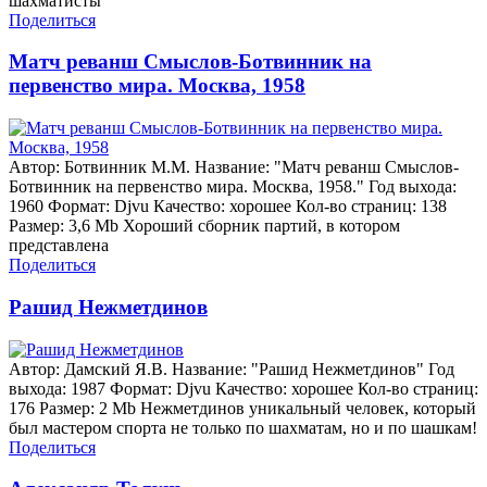
шахматисты
Поделиться
Матч реванш Смыслов-Ботвинник на
первенство мира. Москва, 1958
Автор: Ботвинник М.М. Название: "Матч реванш Смыслов-
Ботвинник на первенство мира. Москва, 1958." Год выхода:
1960 Формат: Djvu Качество: хорошее Кол-во страниц: 138
Размер: 3,6 Mb Хороший сборник партий, в котором
представлена
Поделиться
Рашид Нежметдинов
Автор: Дамский Я.В. Название: "Рашид Нежметдинов" Год
выхода: 1987 Формат: Djvu Качество: хорошее Кол-во страниц:
176 Размер: 2 Mb Нежметдинов уникальный человек, который
был мастером спорта не только по шахматам, но и по шашкам!
Поделиться