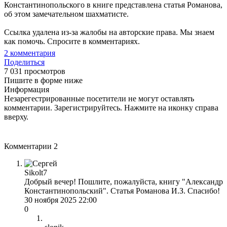
Константинопольского в книге представлена статья Романова,
об этом замечательном шахматисте.
Ссылка удалена из-за жалобы на авторские права. Мы знаем
как помочь. Спросите в комментариях.
2
комментария
Поделиться
7 031 просмотров
Пишите в форме ниже
Информация
Незарегестрированные посетители не могут оставлять
комментарии. Зарегистрируйтесь. Нажмите на иконку справа
вверху.
Комментарии
2
Sikolt7
Добрый вечер! Пошлите, пожалуйста, книгу "Александр
Константинопольский". Cтатья Романова И.З. Спасибо!
30 ноября 2025 22:00
0