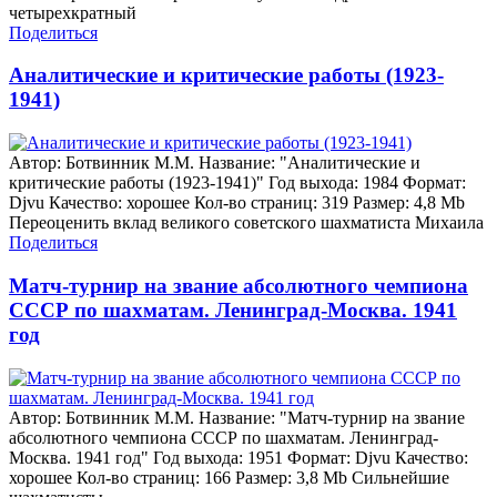
четырехкратный
Поделиться
Аналитические и критические работы (1923-
1941)
Автор: Ботвинник М.М. Название: "Аналитические и
критические работы (1923-1941)" Год выхода: 1984 Формат:
Djvu Качество: хорошее Кол-во страниц: 319 Размер: 4,8 Mb
Переоценить вклад великого советского шахматиста Михаила
Поделиться
Матч-турнир на звание абсолютного чемпиона
СССР по шахматам. Ленинград-Москва. 1941
год
Автор: Ботвинник М.М. Название: "Матч-турнир на звание
абсолютного чемпиона СССР по шахматам. Ленинград-
Москва. 1941 год" Год выхода: 1951 Формат: Djvu Качество:
хорошее Кол-во страниц: 166 Размер: 3,8 Mb Сильнейшие