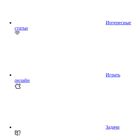
Интересные
статьи
Играть
онлайн
Задачи