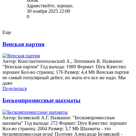
slonik
Здравствуйте, хорошо.
30 ноября 2025 22:00
0
Еще
Венская партия
Автор: Константинопольский А., Лепешкин В. Название:
"Венская партия" Год выхода: 1989 Формат: Djvu Качество:
хорошее Кол-во страниц: 176 Размер: 4,4 Mb Венская партия
не самый популярный дебют, но знать его все же надо. Мы
даже
Поделиться
Бескомпромиссные шахматы
Автор: Белявский А.Г. Название: "Бескомпромиссные
шахматы" Год выхода: 272 Формат: Djvu Качество: хорошее
Кол-во страниц: 2004 Размер: 3,7 Mb Шахматы - это
бескомпромиссная игра! Поэтому Александр Белявский -