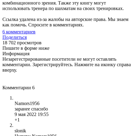
комбинационного зрения. Также эту книгу могут
использовать тренера по шахматам на своих тренировках.
Ссылка удалена из-за жалобы на авторские права. Мы знаем
как помочь. Спросите в комментариях.
6
комментариев
Поделиться
18 702 просмотров
Пишите в форме ниже
Информация
Незарегестрированные посетители не могут оставлять
комментарии. Зарегистрируйтесь. Нажмите на иконку справа
вверху.
Комментарии
6
Namors1956
заранее спасибо
9 мая 2022 19:55
+1
slonik