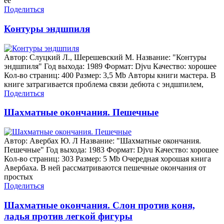
ее
Поделиться
Контуры эндшпиля
Автор: Слуцкий Л., Шерешевский М. Название: "Контуры
эндшпиля" Год выхода: 1989 Формат: Djvu Качество: хорошее
Кол-во страниц: 400 Размер: 3,5 Mb Авторы книги мастера. В
книге затрагивается проблема связи дебюта с эндшпилем,
Поделиться
Шахматные окончания. Пешечные
Автор: Авербах Ю. Л Название: "Шахматные окончания.
Пешечные" Год выхода: 1983 Формат: Djvu Качество: хорошее
Кол-во страниц: 303 Размер: 5 Mb Очередная хорошая книга
Авербаха. В ней рассматриваются пешечные окончания от
простых
Поделиться
Шахматные окончания. Слон против коня,
ладья против легкой фигуры