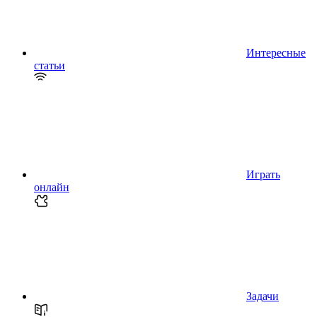
Интересные
статьи
Играть
онлайн
Задачи