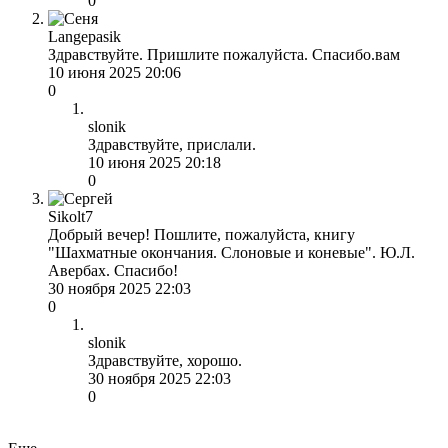
0
Langepasik
Здравствуйте. Пришлите пожалуйста. Спасибо.вам
10 июня 2025 20:06
0
slonik
Здравствуйте, прислали.
10 июня 2025 20:18
0
Sikolt7
Добрый вечер! Пошлите, пожалуйста, книгу
"Шахматные окончания. Слоновые и коневые". Ю.Л.
Авербах. Спасибо!
30 ноября 2025 22:03
0
slonik
Здравствуйте, хорошо.
30 ноября 2025 22:03
0