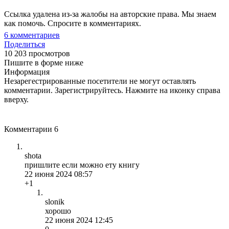
Ссылка удалена из-за жалобы на авторские права. Мы знаем
как помочь. Спросите в комментариях.
6
комментариев
Поделиться
10 203 просмотров
Пишите в форме ниже
Информация
Незарегестрированные посетители не могут оставлять
комментарии. Зарегистрируйтесь. Нажмите на иконку справа
вверху.
Комментарии
6
shota
пришлите если можно ету книгу
22 июня 2024 08:57
+1
slonik
хорошо
22 июня 2024 12:45