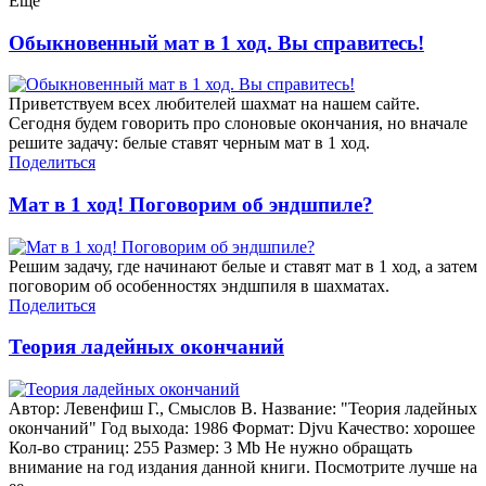
Еще
Обыкновенный мат в 1 ход. Вы справитесь!
Приветствуем всех любителей шахмат на нашем сайте.
Сегодня будем говорить про слоновые окончания, но вначале
решите задачу: белые ставят черным мат в 1 ход.
Поделиться
Мат в 1 ход! Поговорим об эндшпиле?
Решим задачу, где начинают белые и ставят мат в 1 ход, а затем
поговорим об особенностях эндшпиля в шахматах.
Поделиться
Теория ладейных окончаний
Автор: Левенфиш Г., Смыслов В. Название: "Теория ладейных
окончаний" Год выхода: 1986 Формат: Djvu Качество: хорошее
Кол-во страниц: 255 Размер: 3 Mb Не нужно обращать
внимание на год издания данной книги. Посмотрите лучше на