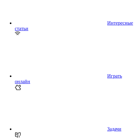
Интересные
статьи
Играть
онлайн
Задачи