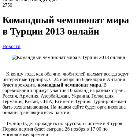
2750
Командный чемпионат мира
в Турции 2013 онлайн
Новости
К концу года, как обычно, любителей шахмат всегда ждут
интересные турниры. С 24 ноября по 6 декабря в Анталии
будет проходить
командный чемпионат мира
. В
соревновании примут участие 10 команд из разных стран:
Россия, Армения, Азербайджан, Украина, Голландия,
Германия, Китай, США, Египет и Турция. Турнир обещает
быть захватывающим. На нашем сайте будет организована
онлайн трансляция всех партий.
Турнир будет проходить по круговой системе в 9 туров.
Первая партия будет сыграна 26 ноября в 17 00 по
московскому времени.