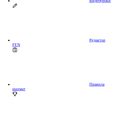
Видеоуроки
Редактор
FEN
Правила
шахмат