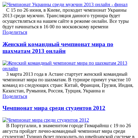
С 15 по 26 июня, в Киеве, проходит чемпионат Украины
2013 среди мужчин. Трансляция данного турнира будет
осуществляться на нашем сайте в режиме онлайн. Все туры
будут начинаться в 16 00 по московскому времени
Поделиться
Женский командный чемпионат мира по
шахматам 2013 онлайн
3 марта 2013 года в Астане стартует женский командный
чемпионат мира по шахматам. В турнире примут участие 10
команд из следующих стран: Китай, Франция, Грузия, Индия,
Казахстан, Румыния, Россия, Турция, Украина и
Поделиться
Чемпионат мира среди студентов 2012
В Португалии, в знаменитом городе Гимарайнш с 19 по 26
августа пройдет лично-командный чемпионат мира среди
студентов! Турнир будет проходить по швейцарской системе в