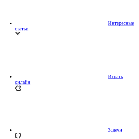
Интересные
статьи
Играть
онлайн
Задачи