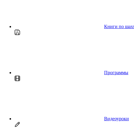
Книги по шах
Программы
Видеоуроки