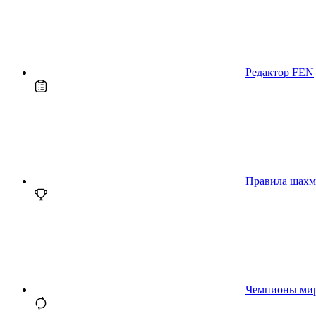
Редактор FEN
Правила шахм
Чемпионы ми