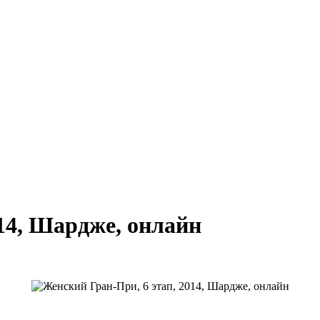
14, Шардже, онлайн