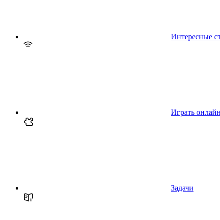
Интересные с
Играть онлай
Задачи