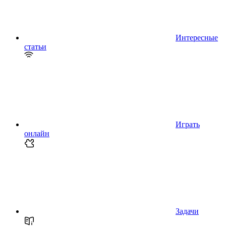
Интересные
статьи
Играть
онлайн
Задачи