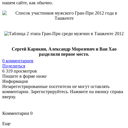
нашем сайте, как обычно.
Сергей Карякин, Александр Морозевич и Ван Хао
разделили первое место.
0
комментариев
Поделиться
6 319 просмотров
Пишите в форме ниже
Информация
Незарегестрированные посетители не могут оставлять
комментарии. Зарегистрируйтесь. Нажмите на иконку справа
вверху.
Комментарии
0
Еще