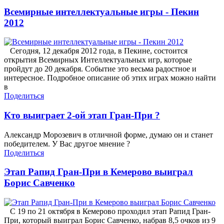
Всемирные интеллектуальные игры - Пекин
2012
Сегодня, 12 декабря 2012 года, в Пекине, состоится
открытия Всемирных Интеллектуальных игр, которые
пройдут до 20 декабря. Событие это весьма радостное и
интересное. Подробное описание об этих играх можно найти
в
Поделиться
Кто выиграет 2-ой этап Гран-При ?
Александр Морозевич в отличной форме, думаю он и станет
победителем. У Вас другое мнение ?
Поделиться
Этап Рапид Гран-При в Кемерово выиграл
Борис Савченко
С 19 по 21 октября в Кемерово проходил этап Рапид Гран-
При, который выиграл Борис Савченко, набрав 8,5 очков из 9