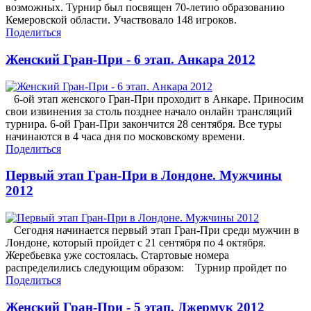
возможных. Турнир был посвящен 70-летию образованию
Кемеровской области. Участвовало 148 игроков.
Поделиться
Женский Гран-При - 6 этап. Анкара 2012
6-ой этап женского Гран-При проходит в Анкаре. Приносим
свои извинения за столь позднее начало онлайн трансляций
турнира. 6-ой Гран-При закончится 28 сентября. Все туры
начинаются в 4 часа дня по московскому времени.
Поделиться
Первый этап Гран-При в Лондоне. Мужчины
2012
Сегодня начинается первый этап Гран-При среди мужчин в
Лондоне, который пройдет с 21 сентября по 4 октября.
Жеребьевка уже состоялась. Стартовые номера
распределились следующим образом: Турнир пройдет по
Поделиться
Женский Гран-При - 5 этап. Джермук 2012