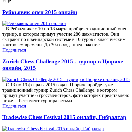
Еще
Рейкьявик-опен 2015 онлайн
В Рейкьявике с 10 по 18 марта пройдет традиционный опен
турнир, в котором примут участие 286 шахматистов. Они
сыграют по швейцарской системе в 10 туров с классическим
контролем времени. До 30-го хода предложение
Поделиться
Zurich Chess Challenge 2015 - турнир в Цюрихе
онлайн, 2015
С 13 по 19 февраля 2015 года в Цюрихе пройдет уже
традиционный турнир Zurich Chess Challenge, в котором
примут участие 6 гроссмейстеров, фото которых представлено
ниже. Регламент турнира весьма
Поделиться
Tradewise Chess Festival 2015 онлайн, Гибралтар