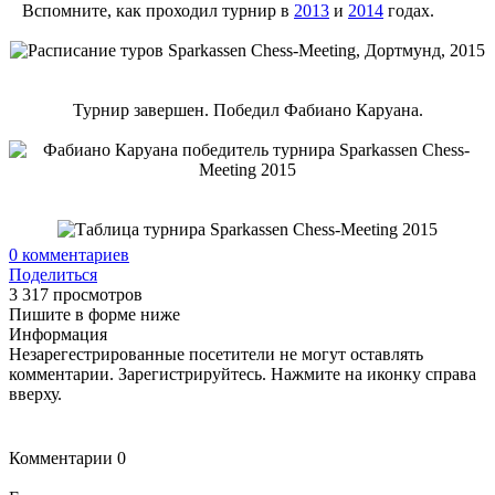
Вспомните, как проходил турнир в
2013
и
2014
годах.
Турнир завершен. Победил Фабиано Каруана.
0
комментариев
Поделиться
3 317 просмотров
Пишите в форме ниже
Информация
Незарегестрированные посетители не могут оставлять
комментарии. Зарегистрируйтесь. Нажмите на иконку справа
вверху.
Комментарии
0