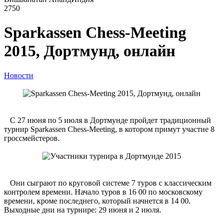
2750
Sparkassen Chess-Meeting
2015, Дортмунд, онлайн
Новости
С 27 июня по 5 июля в Дортмунде пройдет традиционный
турнир Sparkassen Chess-Meeting, в котором примут участие 8
гроссмейстеров.
Они сыграют по круговой системе 7 туров с классическим
контролем времени. Начало туров в 16 00 по московскому
времени, кроме последнего, который начнется в 14 00.
Выходные дни на турнире: 29 июня и 2 июля.