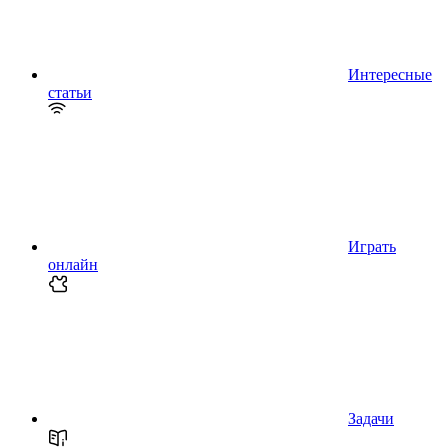
Интересные
статьи
Играть
онлайн
Задачи