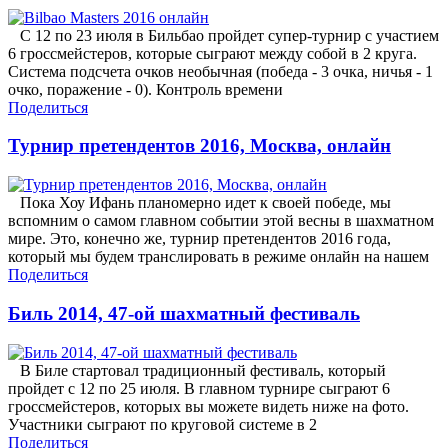
С 12 по 23 июля в Бильбао пройдет супер-турнир с участием
6 гроссмейстеров, которые сыграют между собой в 2 круга.
Система подсчета очков необычная (победа - 3 очка, ничья - 1
очко, поражение - 0). Контроль времени
Поделиться
Турнир претендентов 2016, Москва, онлайн
Пока Хоу Ифань планомерно идет к своей победе, мы
вспомним о самом главном событии этой весны в шахматном
мире. Это, конечно же, турнир претендентов 2016 года,
который мы будем транслировать в режиме онлайн на нашем
Поделиться
Биль 2014, 47-ой шахматный фестиваль
В Биле стартовал традиционный фестиваль, который
пройдет с 12 по 25 июля. В главном турнире сыграют 6
гроссмейстеров, которых вы можете видеть ниже на фото.
Участники сыграют по круговой системе в 2
Поделиться