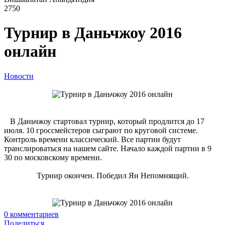
2750
Турнир в Даньчжоу 2016
онлайн
Новости
В Даньчжоу стартовал турнир, который продлится до 17
июля. 10 гроссмейстеров сыграют по круговой системе.
Контроль времени классический. Все партии будут
транслироваться на нашем сайте. Начало каждой партии в 9
30 по московскому времени.
Турнир окончен. Победил Ян Непомнящий.
0
комментариев
Поделиться