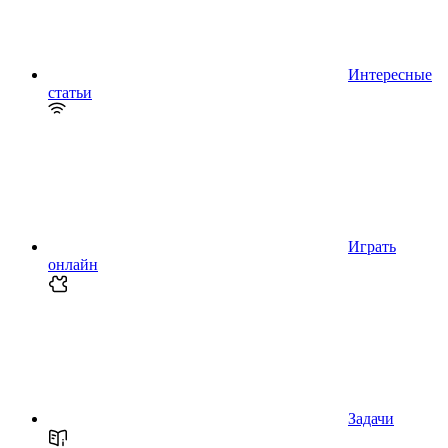
Интересные
статьи
Играть
онлайн
Задачи