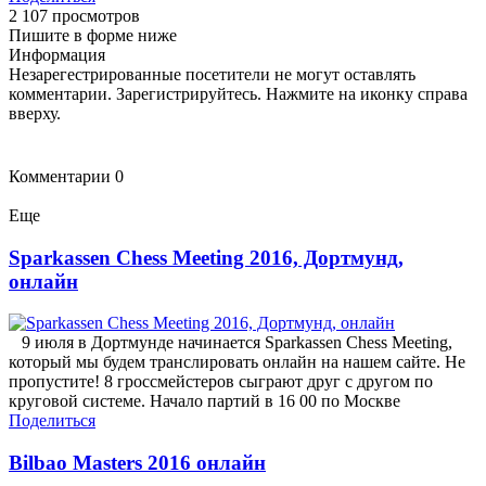
2 107 просмотров
Пишите в форме ниже
Информация
Незарегестрированные посетители не могут оставлять
комментарии. Зарегистрируйтесь. Нажмите на иконку справа
вверху.
Комментарии
0
Еще
Sparkassen Chess Meeting 2016, Дортмунд,
онлайн
9 июля в Дортмунде начинается Sparkassen Chess Meeting,
который мы будем транслировать онлайн на нашем сайте. Не
пропустите! 8 гроссмейстеров сыграют друг с другом по
круговой системе. Начало партий в 16 00 по Москве
Поделиться
Bilbao Masters 2016 онлайн