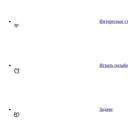
Интересные с
Играть онлай
Задачи