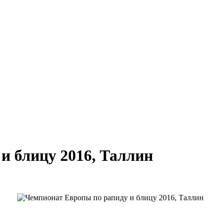
и блицу 2016, Таллин