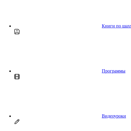
Книги по шах
Программы
Видеоуроки