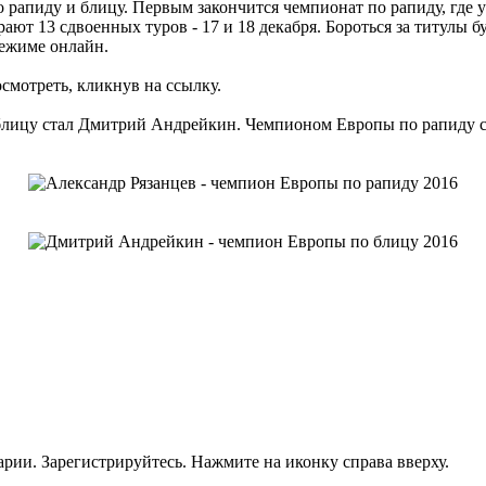
рапиду и блицу. Первым закончится чемпионат по рапиду, где уч
рают 13 сдвоенных туров - 17 и 18 декабря. Бороться за титулы 
режиме онлайн.
смотреть, кликнув на ссылку.
лицу стал Дмитрий Андрейкин. Чемпионом Европы по рапиду ст
рии. Зарегистрируйтесь. Нажмите на иконку справа вверху.