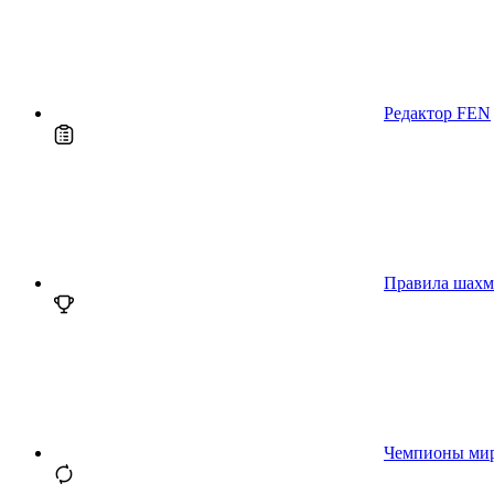
Редактор FEN
Правила шахм
Чемпионы ми