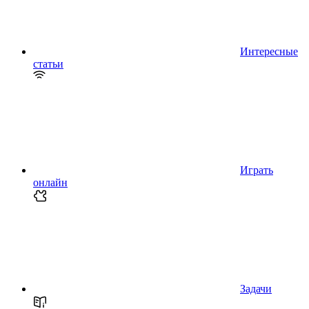
Интересные
статьи
Играть
онлайн
Задачи