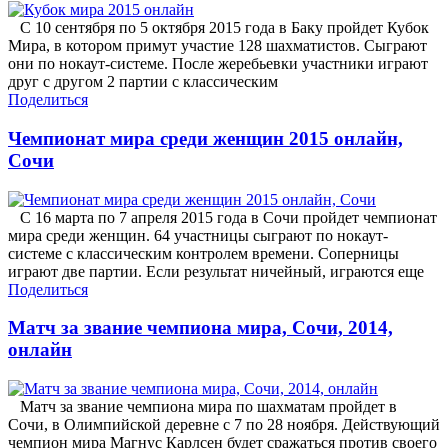
С 10 сентября по 5 октября 2015 года в Баку пройдет Кубок
Мира, в котором примут участие 128 шахматистов. Сыграют
они по нокаут-системе. После жеребьевки участники играют
друг с другом 2 партии с классическим
Поделиться
Чемпионат мира среди женщин 2015 онлайн,
Сочи
С 16 марта по 7 апреля 2015 года в Сочи пройдет чемпионат
мира среди женщин. 64 участницы сыграют по нокаут-
системе с классическим контролем времени. Соперницы
играют две партии. Если результат ничейный, играются еще
Поделиться
Матч за звание чемпиона мира, Сочи, 2014,
онлайн
Матч за звание чемпиона мира по шахматам пройдет в
Сочи, в Олимпийской деревне с 7 по 28 ноября. Действующий
чемпион мира Магнус Карлсен будет сражаться против своего