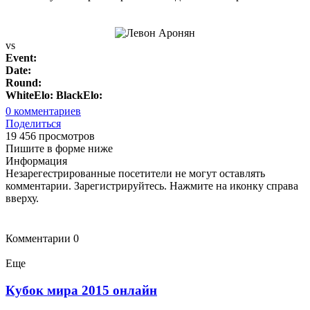
vs
Event:
Date:
Round:
WhiteElo:
BlackElo:
0
комментариев
Поделиться
19 456 просмотров
Пишите в форме ниже
Информация
Незарегестрированные посетители не могут оставлять
комментарии. Зарегистрируйтесь. Нажмите на иконку справа
вверху.
Комментарии
0
Еще
Кубок мира 2015 онлайн