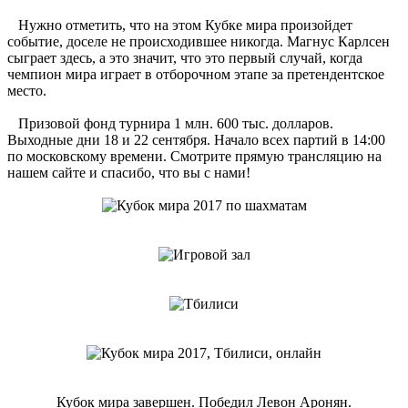
Нужно отметить, что на этом Кубке мира произойдет
событие, доселе не происходившее никогда. Магнус Карлсен
сыграет здесь, а это значит, что это первый случай, когда
чемпион мира играет в отборочном этапе за претендентское
место.
Призовой фонд турнира 1 млн. 600 тыс. долларов.
Выходные дни 18 и 22 сентября. Начало всех партий в 14:00
по московскому времени. Смотрите прямую трансляцию на
нашем сайте и спасибо, что вы с нами!
Кубок мира завершен. Победил Левон Аронян.