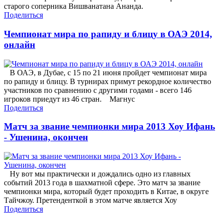
старого соперника Вишванатана Ананда.
Поделиться
Чемпионат мира по рапиду и блицу в ОАЭ 2014,
онлайн
В ОАЭ, в Дубае, с 15 по 21 июня пройдет чемпионат мира
по рапиду и блицу. В турнирах примут рекордное количество
участников по сравнению с другими годами - всего 146
игроков приедут из 46 стран. Магнус
Поделиться
Матч за звание чемпионки мира 2013 Хоу Ифань
- Ушенина, окончен
Ну вот мы практически и дождались одно из главных
событий 2013 года в шахматной сфере. Это матч за звание
чемпионки мира, который будет проходить в Китае, в округе
Тайчжоу. Претенденткой в этом матче является Хоу
Поделиться