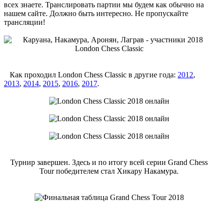
всех знаете. Транслировать партии мы будем как обычно на
нашем сайте. Должно быть интересно. Не пропускайте
трансляции!
Как проходил London Chess Classic в другие года:
2012
,
2013
,
2014
,
2015
,
2016
,
2017
.
Турнир завершен. Здесь и по итогу всей серии Grand Chess
Tour победителем стал Хикару Накамура.