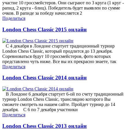
участие 10 гроссмейстеров. Они сыграют по 3 круга (1 круг -
рапид, 2 круга - блиц). Победитель будет выявлен по сумме
очков. В рапиде за победу начисляется 2
Поделиться
London Chess Classic 2015 онлайн
С 4 декабря в Лондоне стартует традиционный турнир
London Chess Classic, который продлится до 13 декабря.
Соревноваться будут 10 гроссмейстеров, фото которых
представлено чуть ниже. Все вы их прекрасно знаете, так
Поделиться
London Chess Classic 2014 онлайн
В Лондоне 6 декабря стартует 6-ой по счету традиционный
турнир London Chess Classic, трансляцию которого Вы
сможете смотреть на нашем сайте. Пройдет турнир до 14
декабря. С 6 по 7 декабря участники
Поделиться
London Chess Classic 2013 онлайн