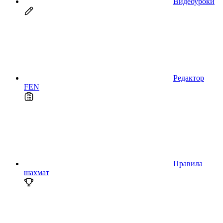
Видеоуроки
Редактор
FEN
Правила
шахмат