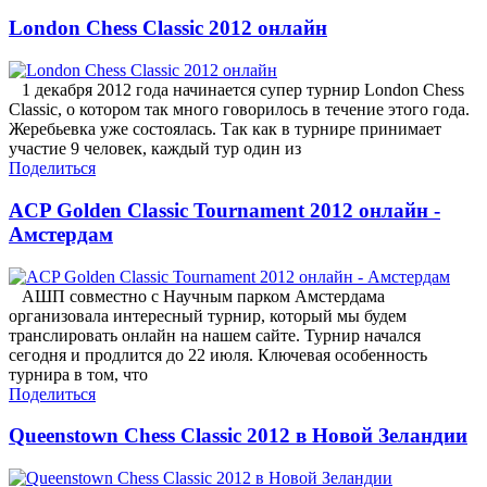
London Chess Classic 2012 онлайн
1 декабря 2012 года начинается супер турнир London Chess
Classic, о котором так много говорилось в течение этого года.
Жеребьевка уже состоялась. Так как в турнире принимает
участие 9 человек, каждый тур один из
Поделиться
ACP Golden Classic Tournament 2012 онлайн -
Амстердам
АШП совместно с Научным парком Амстердама
организовала интересный турнир, который мы будем
транслировать онлайн на нашем сайте. Турнир начался
сегодня и продлится до 22 июля. Ключевая особенность
турнира в том, что
Поделиться
Queenstown Chess Classic 2012 в Новой Зеландии