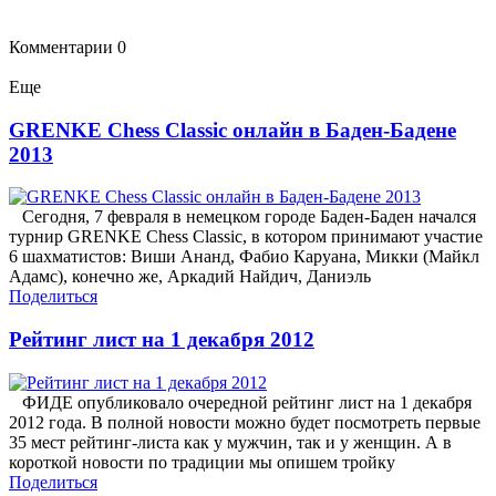
Комментарии
0
Еще
GRENKE Chess Classic онлайн в Баден-Бадене
2013
Сегодня, 7 февраля в немецком городе Баден-Баден начался
турнир GRENKE Chess Classic, в котором принимают участие
6 шахматистов: Виши Ананд, Фабио Каруана, Микки (Майкл
Адамс), конечно же, Аркадий Найдич, Даниэль
Поделиться
Рейтинг лист на 1 декабря 2012
ФИДЕ опубликовало очередной рейтинг лист на 1 декабря
2012 года. В полной новости можно будет посмотреть первые
35 мест рейтинг-листа как у мужчин, так и у женщин. А в
короткой новости по традиции мы опишем тройку
Поделиться