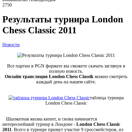
2750
Результаты турнира London
Chess Classic 2011
Новости
Все партии в PGN формате вы сможете скачать заглянув в
полную новость.
Онлайн трансляция London Chess Classik
можно смотреть
каждый день на нашем сайте.
таблица турнира
London Chess Classic
Шахматная жизнь кипит, и снова начинается
интереснейший турнир в Лондоне -
London Chess Classic
2011
. Всего в турнире примут участие 9 гроссмейстеров, из