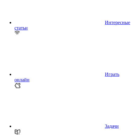
Интересные
статьи
Играть
онлайн
Задачи